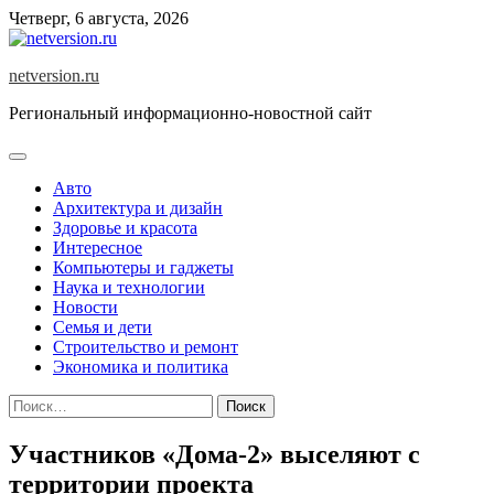
Skip
Четверг, 6 августа, 2026
to
content
netversion.ru
Региональный информационно-новостной сайт
Авто
Архитектура и дизайн
Здоровье и красота
Интересное
Компьютеры и гаджеты
Наука и технологии
Новости
Семья и дети
Строительство и ремонт
Экономика и политика
Найти:
Участников «Дома-2» выселяют с
территории проекта