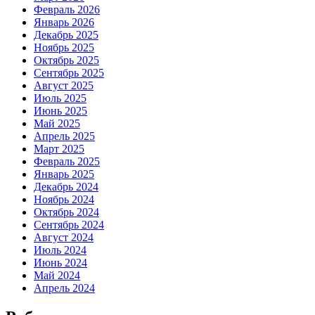
Февраль 2026
Январь 2026
Декабрь 2025
Ноябрь 2025
Октябрь 2025
Сентябрь 2025
Август 2025
Июль 2025
Июнь 2025
Май 2025
Апрель 2025
Март 2025
Февраль 2025
Январь 2025
Декабрь 2024
Ноябрь 2024
Октябрь 2024
Сентябрь 2024
Август 2024
Июль 2024
Июнь 2024
Май 2024
Апрель 2024