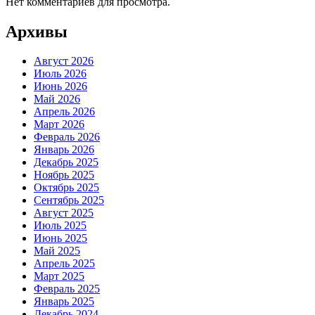
Нет комментариев для просмотра.
Архивы
Август 2026
Июль 2026
Июнь 2026
Май 2026
Апрель 2026
Март 2026
Февраль 2026
Январь 2026
Декабрь 2025
Ноябрь 2025
Октябрь 2025
Сентябрь 2025
Август 2025
Июль 2025
Июнь 2025
Май 2025
Апрель 2025
Март 2025
Февраль 2025
Январь 2025
Декабрь 2024