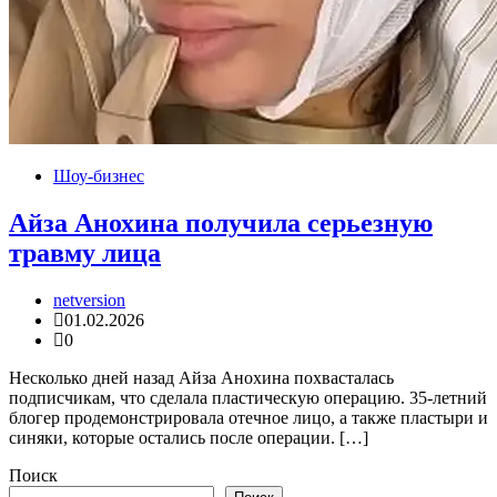
Шоу-бизнес
Айза Анохина получила серьезную
травму лица
netversion
01.02.2026
0
Несколько дней назад Айза Анохина похвасталась
подписчикам, что сделала пластическую операцию. 35-летний
блогер продемонстрировала отечное лицо, а также пластыри и
синяки, которые остались после операции. […]
Поиск