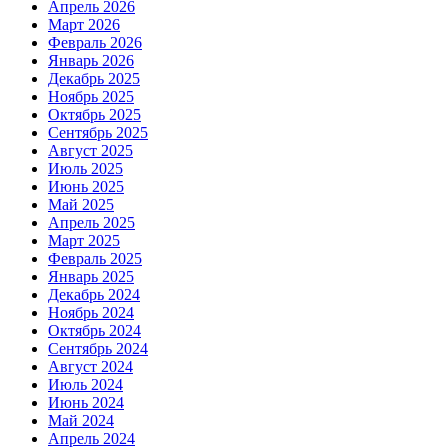
Апрель 2026
Март 2026
Февраль 2026
Январь 2026
Декабрь 2025
Ноябрь 2025
Октябрь 2025
Сентябрь 2025
Август 2025
Июль 2025
Июнь 2025
Май 2025
Апрель 2025
Март 2025
Февраль 2025
Январь 2025
Декабрь 2024
Ноябрь 2024
Октябрь 2024
Сентябрь 2024
Август 2024
Июль 2024
Июнь 2024
Май 2024
Апрель 2024