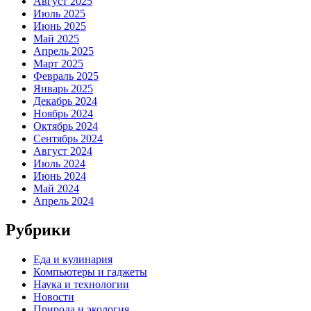
Август 2025
Июль 2025
Июнь 2025
Май 2025
Апрель 2025
Март 2025
Февраль 2025
Январь 2025
Декабрь 2024
Ноябрь 2024
Октябрь 2024
Сентябрь 2024
Август 2024
Июль 2024
Июнь 2024
Май 2024
Апрель 2024
Рубрики
Еда и кулинария
Компьютеры и гаджеты
Наука и технологии
Новости
Природа и экология