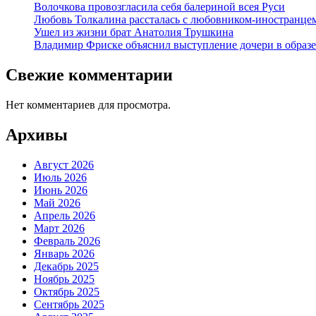
Волочкова провозгласила себя балериной всея Руси
Любовь Толкалина рассталась с любовником-иностранце
Ушел из жизни брат Анатолия Трушкина
Владимир Фриске объяснил выступление дочери в образе
Свежие комментарии
Нет комментариев для просмотра.
Архивы
Август 2026
Июль 2026
Июнь 2026
Май 2026
Апрель 2026
Март 2026
Февраль 2026
Январь 2026
Декабрь 2025
Ноябрь 2025
Октябрь 2025
Сентябрь 2025