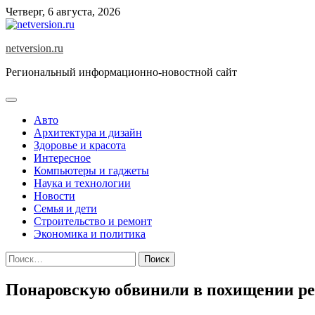
Skip
Четверг, 6 августа, 2026
to
content
netversion.ru
Региональный информационно-новостной сайт
Авто
Архитектура и дизайн
Здоровье и красота
Интересное
Компьютеры и гаджеты
Наука и технологии
Новости
Семья и дети
Строительство и ремонт
Экономика и политика
Найти:
Понаровскую обвинили в похищении р