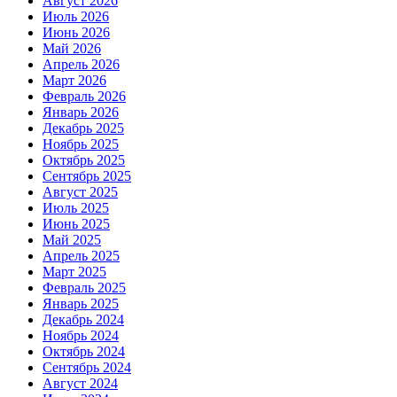
Август 2026
Июль 2026
Июнь 2026
Май 2026
Апрель 2026
Март 2026
Февраль 2026
Январь 2026
Декабрь 2025
Ноябрь 2025
Октябрь 2025
Сентябрь 2025
Август 2025
Июль 2025
Июнь 2025
Май 2025
Апрель 2025
Март 2025
Февраль 2025
Январь 2025
Декабрь 2024
Ноябрь 2024
Октябрь 2024
Сентябрь 2024
Август 2024