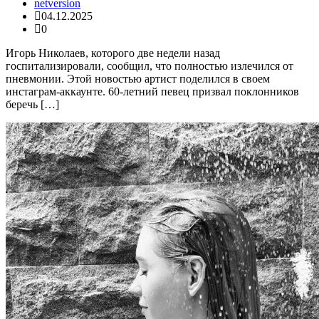
netversion
04.12.2025
0
Игорь Николаев, которого две недели назад
госпитализировали, сообщил, что полностью излечился от
пневмонии. Этой новостью артист поделился в своем
инстаграм-аккаунте. 60-летний певец призвал поклонников
беречь […]