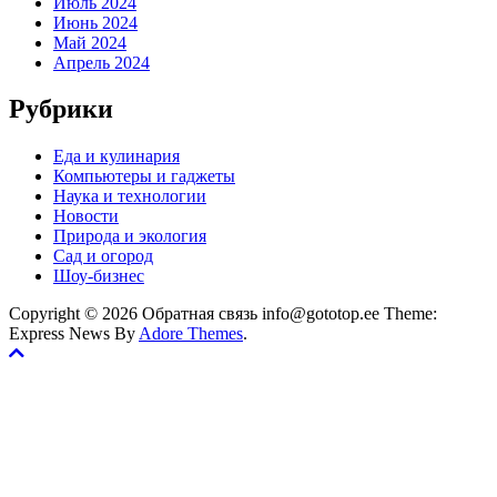
Июль 2024
Июнь 2024
Май 2024
Апрель 2024
Рубрики
Еда и кулинария
Компьютеры и гаджеты
Наука и технологии
Новости
Природа и экология
Сад и огород
Шоу-бизнес
Copyright © 2026 Обратная связь info@gototop.ee Theme:
Express News By
Adore Themes
.