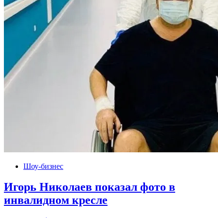
Шоу-бизнес
Игорь Николаев показал фото в
инвалидном кресле