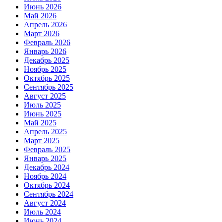
Июнь 2026
Май 2026
Апрель 2026
Март 2026
Февраль 2026
Январь 2026
Декабрь 2025
Ноябрь 2025
Октябрь 2025
Сентябрь 2025
Август 2025
Июль 2025
Июнь 2025
Май 2025
Апрель 2025
Март 2025
Февраль 2025
Январь 2025
Декабрь 2024
Ноябрь 2024
Октябрь 2024
Сентябрь 2024
Август 2024
Июль 2024
Июнь 2024