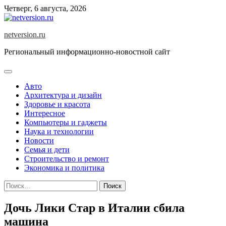
Skip
Четверг, 6 августа, 2026
to
content
netversion.ru
Региональный информационно-новостной сайт
Авто
Архитектура и дизайн
Здоровье и красота
Интересное
Компьютеры и гаджеты
Наука и технологии
Новости
Семья и дети
Строительство и ремонт
Экономика и политика
Найти:
Дочь Лики Стар в Италии сбила
машина