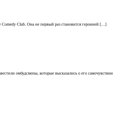
е Comedy Club. Она не первый раз становится героиней […]
вестили омбудсмены, которые высказались о его самочувствии