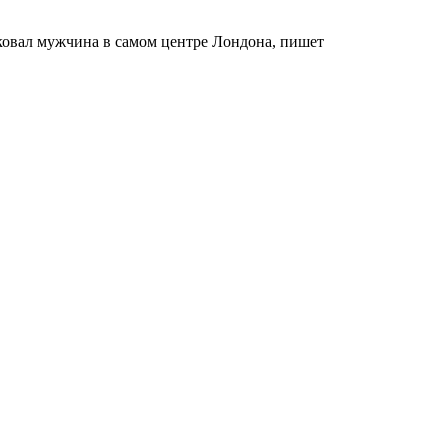
аковал мужчина в самом центре Лондона, пишет