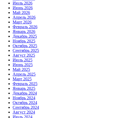
Июль 2026
Июнь 2026
Май 2026
Апрель 2026
Март 2026
Февраль 2026
Январь 2026
Декабрь 2025
Ноябрь 2025
Октябрь 2025
Сентябрь 2025
Август 2025
Июль 2025
Июнь 2025
Май 2025
Апрель 2025
Март 2025
Февраль 2025
Январь 2025
Декабрь 2024
Ноябрь 2024
Октябрь 2024
Сентябрь 2024
Август 2024
Июль 2024