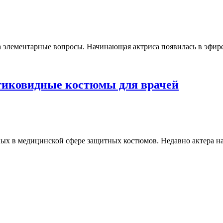
на элементарные вопросы. Начинающая актриса появилась в эфир
нтиковидные костюмы для врачей
ых в медицинской сфере защитных костюмов. Недавно актера на