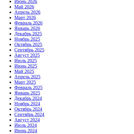
Июнь 2026
Май 2026
Апрель 2026
Март 2026
Февраль 2026
Январь 2026
Декабрь 2025
Ноябрь 2025
Октябрь 2025
Сентябрь 2025
Август 2025
Июль 2025
Июнь 2025
Май 2025
Апрель 2025
Март 2025
Февраль 2025
Январь 2025
Декабрь 2024
Ноябрь 2024
Октябрь 2024
Сентябрь 2024
Август 2024
Июль 2024
Июнь 2024