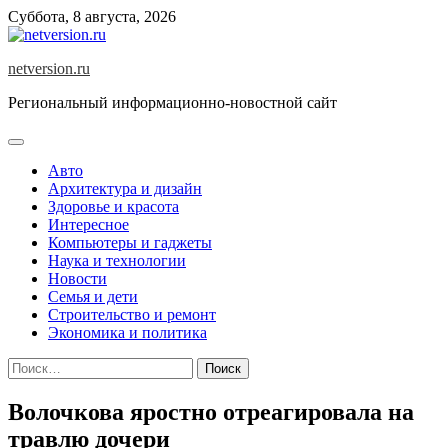
Skip
Суббота, 8 августа, 2026
to
content
netversion.ru
Региональный информационно-новостной сайт
Авто
Архитектура и дизайн
Здоровье и красота
Интересное
Компьютеры и гаджеты
Наука и технологии
Новости
Семья и дети
Строительство и ремонт
Экономика и политика
Найти:
Волочкова яростно отреагировала на
травлю дочери