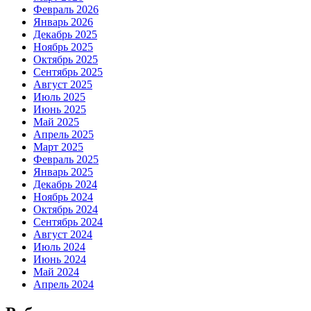
Февраль 2026
Январь 2026
Декабрь 2025
Ноябрь 2025
Октябрь 2025
Сентябрь 2025
Август 2025
Июль 2025
Июнь 2025
Май 2025
Апрель 2025
Март 2025
Февраль 2025
Январь 2025
Декабрь 2024
Ноябрь 2024
Октябрь 2024
Сентябрь 2024
Август 2024
Июль 2024
Июнь 2024
Май 2024
Апрель 2024