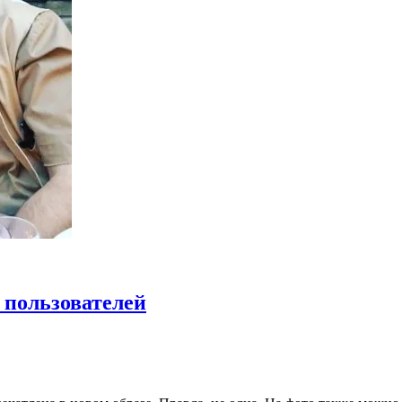
а пользователей