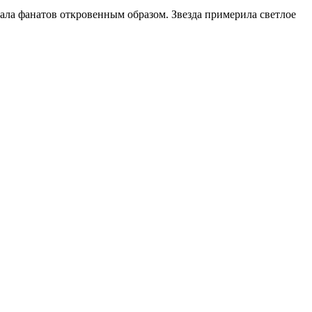
ла фанатов откровенным образом. Звезда примерила светлое