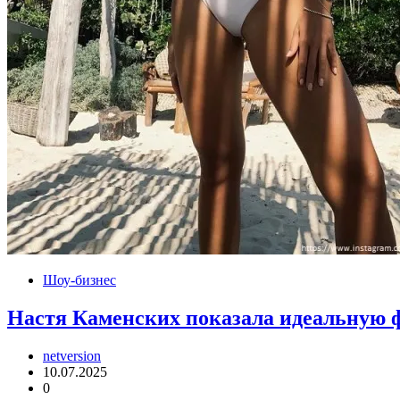
Шоу-бизнес
Настя Каменских показала идеальную 
netversion
10.07.2025
0