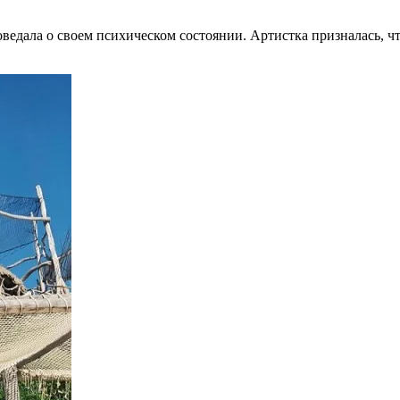
едала о своем психическом состоянии. Артистка призналась, чт