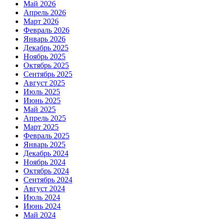
Май 2026
Апрель 2026
Март 2026
Февраль 2026
Январь 2026
Декабрь 2025
Ноябрь 2025
Октябрь 2025
Сентябрь 2025
Август 2025
Июль 2025
Июнь 2025
Май 2025
Апрель 2025
Март 2025
Февраль 2025
Январь 2025
Декабрь 2024
Ноябрь 2024
Октябрь 2024
Сентябрь 2024
Август 2024
Июль 2024
Июнь 2024
Май 2024