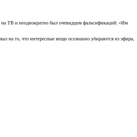
ал на ТВ и неоднократно был очевидцем фальсификаций: «Им
вал на то, что интересные вещи осознанно убираются из эфира,