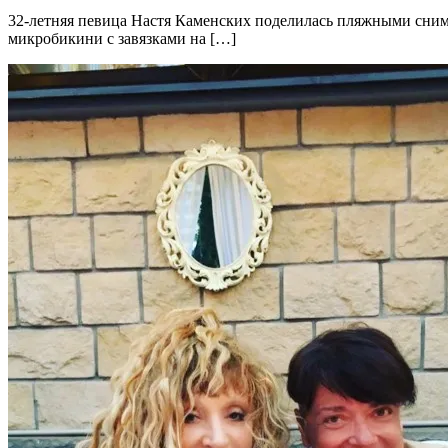
32-летняя певица Настя Каменских поделилась пляжными сним
микробикини с завязками на […]