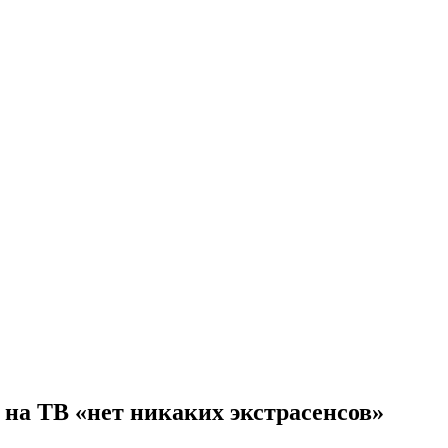
на ТВ «нет никаких экстрасенсов»