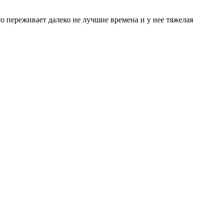
о переживает далеко не лучшие времена и у нее тяжелая