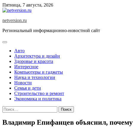
Skip
Пятница, 7 августа, 2026
to
content
netversion.ru
Региональный информационно-новостной сайт
Авто
Архитектура и дизайн
Здоровье и красота
Интересное
Компьютеры и гаджеты
Наука и технологии
Новости
Семья и дети
Строительство и ремонт
Экономика и политика
Найти:
Владимир Епифанцев объяснил, почему 