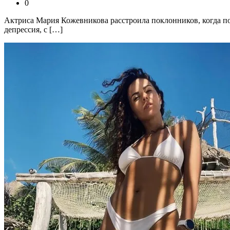
0
Актриса Мария Кожевникова расстроила поклонников, когда пов
депрессия, с […]