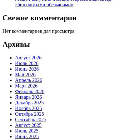
«безголосыми обезьянами»
Свежие комментарии
Нет комментариев для просмотра.
Архивы
Август 2026
Июль 2026
Июнь 2026
Май 2026
Апрель 2026
Март 2026
Февраль 2026
Январь 2026
Декабрь 2025
Ноябрь 2025
Октябрь 2025
Сентябрь 2025
Август 2025
Июль 2025
Июнь 2025