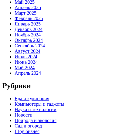
Май 2025
Апрель 2025
Март 2025
Февраль 2025
Январь 2025
Декабрь 2024
Ноябрь 2024
Октябрь 2024
Сентябрь 2024
Август 2024
Июль 2024
Июнь 2024
Май 2024
Апрель 2024
Рубрики
Еда и кулинария
Компьютеры и гаджеты
Наука и технологии
Новости
Природа и экология
Сад и огород
Шоу-бизнес