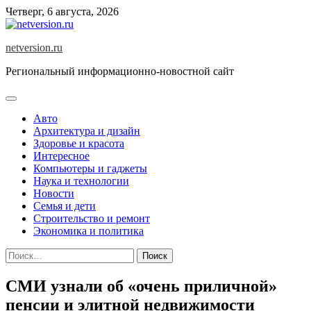
Skip
Четверг, 6 августа, 2026
to
content
netversion.ru
Региональный информационно-новостной сайт
Авто
Архитектура и дизайн
Здоровье и красота
Интересное
Компьютеры и гаджеты
Наука и технологии
Новости
Семья и дети
Строительство и ремонт
Экономика и политика
Найти:
СМИ узнали об «очень приличной»
пенсии и элитной недвижимости