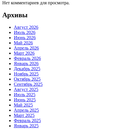
Нет комментариев для просмотра.
Архивы
Август 2026
Июль 2026
Июнь 2026
Май 2026
Апрель 2026
Март 2026
Февраль 2026
Январь 2026
Декабрь 2025
Ноябрь 2025
Октябрь 2025
Сентябрь 2025
Август 2025
Июль 2025
Июнь 2025
Май 2025
Апрель 2025
Март 2025
Февраль 2025
Январь 2025