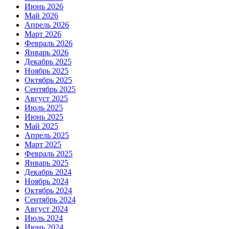
Июнь 2026
Май 2026
Апрель 2026
Март 2026
Февраль 2026
Январь 2026
Декабрь 2025
Ноябрь 2025
Октябрь 2025
Сентябрь 2025
Август 2025
Июль 2025
Июнь 2025
Май 2025
Апрель 2025
Март 2025
Февраль 2025
Январь 2025
Декабрь 2024
Ноябрь 2024
Октябрь 2024
Сентябрь 2024
Август 2024
Июль 2024
Июнь 2024