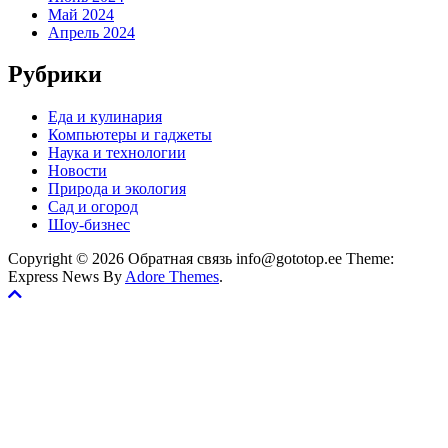
Май 2024
Апрель 2024
Рубрики
Еда и кулинария
Компьютеры и гаджеты
Наука и технологии
Новости
Природа и экология
Сад и огород
Шоу-бизнес
Copyright © 2026 Обратная связь info@gototop.ee Theme:
Express News By
Adore Themes
.