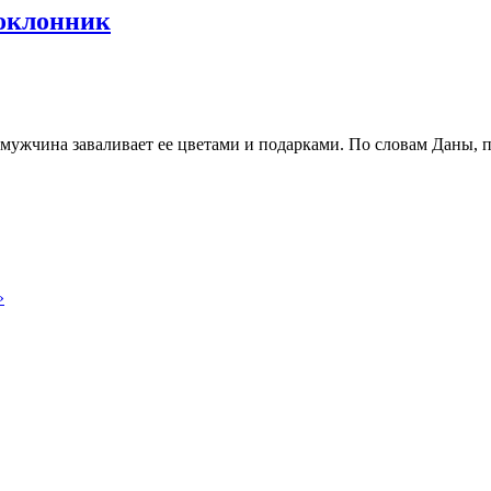
поклонник
 мужчина заваливает ее цветами и подарками. По словам Даны, 
»