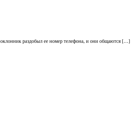
поклонник раздобыл ее номер телефона, и они общаются […]