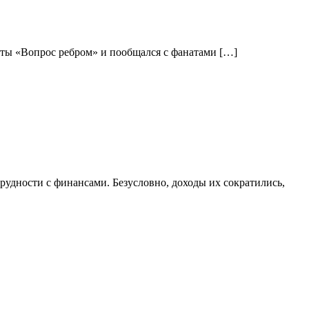
сты «Вопрос ребром» и пообщался с фанатами […]
рудности с финансами. Безусловно, доходы их сократились,