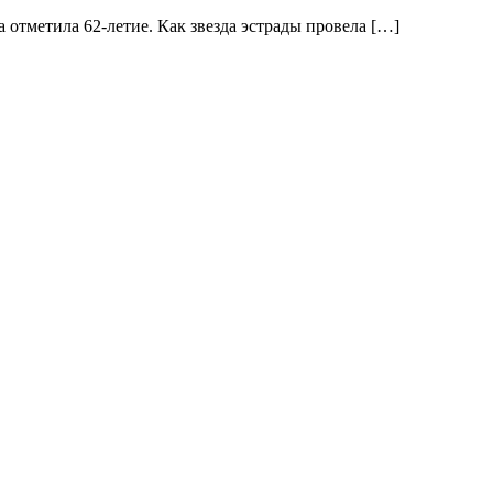
 отметила 62-летие. Как звезда эстрады провела […]