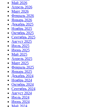
Май 2026
Апрель 2026
Март 2026
Февраль 2026
Январь 2026
Декабрь 2025
Ноябрь 2025
Октябрь 2025
Сентябрь 2025
Август 2025
Июль 2025
Июнь 2025
Май 2025
Апрель 2025
Март 2025
Февраль 2025
Январь 2025
Декабрь 2024
Ноябрь 2024
Октябрь 2024
Сентябрь 2024
Август 2024
Июль 2024
Июнь 2024
Май 2024