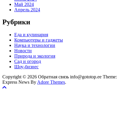
Май 2024
Апрель 2024
Рубрики
Еда и кулинария
Компьютеры и гаджеты
Наука и технологии
Новости
Природа и экология
Сад и огород
Шоу-бизнес
Copyright © 2026 Обратная связь info@gototop.ee Theme:
Express News By
Adore Themes
.