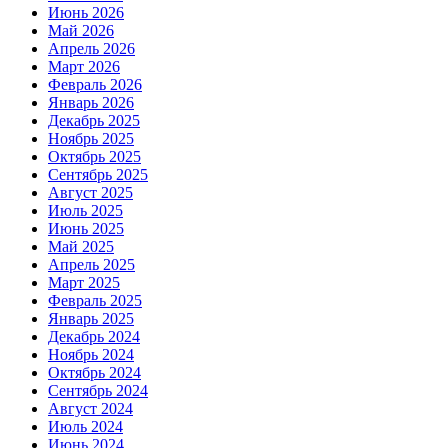
Июнь 2026
Май 2026
Апрель 2026
Март 2026
Февраль 2026
Январь 2026
Декабрь 2025
Ноябрь 2025
Октябрь 2025
Сентябрь 2025
Август 2025
Июль 2025
Июнь 2025
Май 2025
Апрель 2025
Март 2025
Февраль 2025
Январь 2025
Декабрь 2024
Ноябрь 2024
Октябрь 2024
Сентябрь 2024
Август 2024
Июль 2024
Июнь 2024