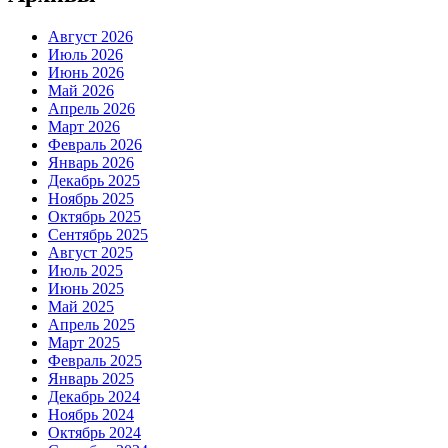
Август 2026
Июль 2026
Июнь 2026
Май 2026
Апрель 2026
Март 2026
Февраль 2026
Январь 2026
Декабрь 2025
Ноябрь 2025
Октябрь 2025
Сентябрь 2025
Август 2025
Июль 2025
Июнь 2025
Май 2025
Апрель 2025
Март 2025
Февраль 2025
Январь 2025
Декабрь 2024
Ноябрь 2024
Октябрь 2024