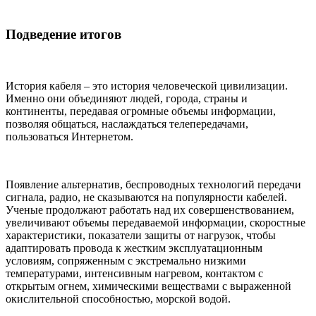
Подведение итогов
История кабеля – это история человеческой цивилизации.
Именно они объединяют людей, города, страны и
континенты, передавая огромные объемы информации,
позволяя общаться, наслаждаться телепередачами,
пользоваться Интернетом.
Появление альтернатив, беспроводных технологий передачи
сигнала, радио, не сказываются на популярности кабелей.
Ученые продолжают работать над их совершенствованием,
увеличивают объемы передаваемой информации, скоростные
характеристики, показатели защиты от нагрузок, чтобы
адаптировать провода к жестким эксплуатационным
условиям, сопряженным с экстремально низкими
температурами, интенсивным нагревом, контактом с
открытым огнем, химическими веществами с выраженной
окислительной способностью, морской водой.