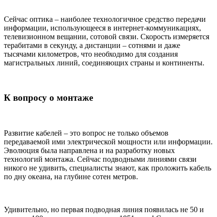
Сейчас оптика – наиболее технологичное средство передачи
информации, использующееся в интернет-коммуникациях,
телевизионном вещании, сотовой связи. Скорость измеряется
терабитами в секунду, а дистанции – сотнями и даже
тысячами километров, что необходимо для создания
магистральных линий, соединяющих страны и континенты.
К вопросу о монтаже
Развитие кабелей – это вопрос не только объемов
передаваемой ими электрической мощности или информации.
Эволюция была направлена и на разработку новых
технологий монтажа. Сейчас подводными линиями связи
никого не удивить, специалисты знают, как проложить кабель
по дну океана, на глубине сотен метров.
Удивительно, но первая подводная линия появилась не 50 и