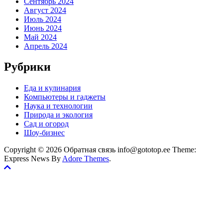
Сентябрь 2024
Август 2024
Июль 2024
Июнь 2024
Май 2024
Апрель 2024
Рубрики
Еда и кулинария
Компьютеры и гаджеты
Наука и технологии
Природа и экология
Сад и огород
Шоу-бизнес
Copyright © 2026 Обратная связь info@gototop.ee Theme:
Express News By
Adore Themes
.