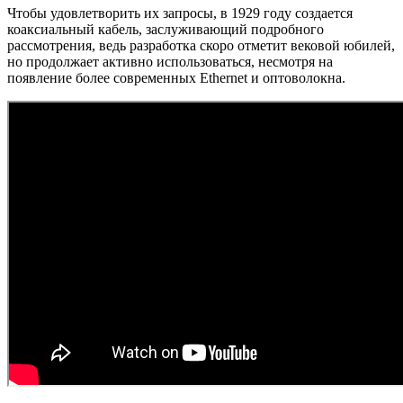
Чтобы удовлетворить их запросы, в 1929 году создается
коаксиальный кабель, заслуживающий подробного
рассмотрения, ведь разработка скоро отметит вековой юбилей,
но продолжает активно использоваться, несмотря на
появление более современных Ethernet и оптоволокна.