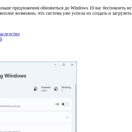
льше предложения обновиться до Windows 10 вас беспокоить не бу
олне возможно, что система уже успела их создать и загрузить
аследство
0