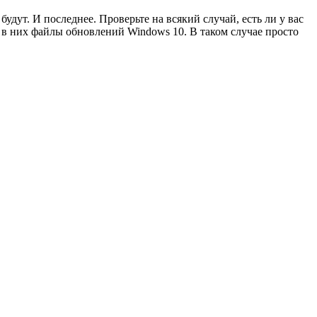
дут. И последнее. Проверьте на всякий случай, есть ли у вас
 в них файлы обновлений Windows 10. В таком случае просто