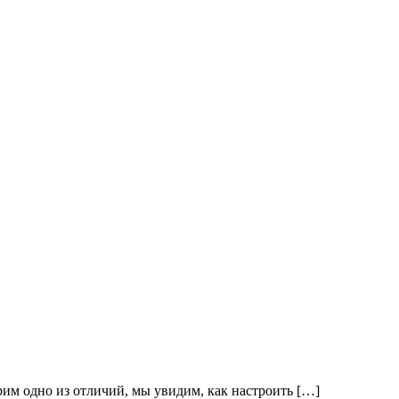
рим одно из отличий, мы увидим, как настроить […]