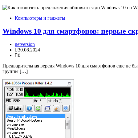
Компьютеры и гаджеты
Windows 10 для смартфонов: первые ск
netversion
30.08.2024
0
Предварительная версия Windows 10 для смартфонов еще не бы
группы […]