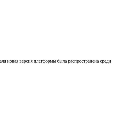
раля новая версия платформы была распространена среди