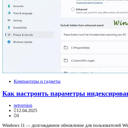
Компьютеры и гаджеты
Как настроить параметры индексирован
netversion
12.04.2025
0
Windows 11 — долгожданное обновление для пользователей Wind