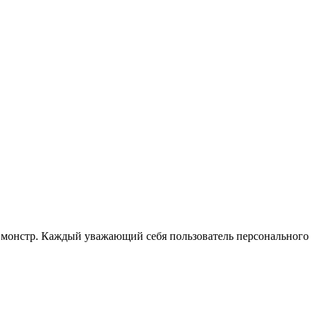
й монстр. Каждый уважающий себя пользователь персонального