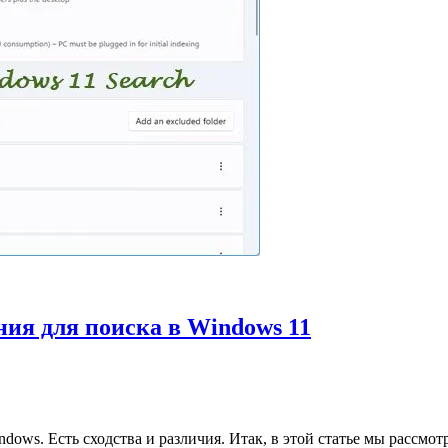
ия для поиска в Windows 11
ows. Есть сходства и различия. Итак, в этой статье мы рассмот