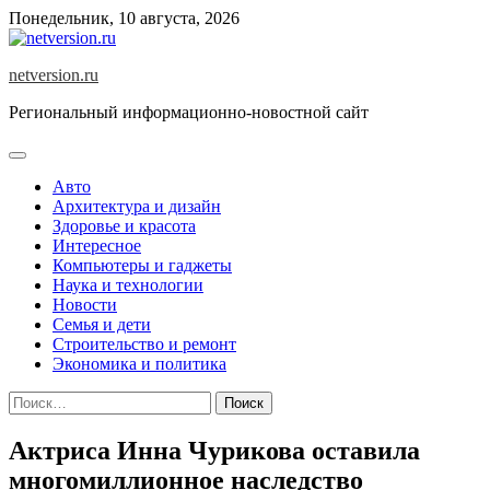
Skip
Понедельник, 10 августа, 2026
to
content
netversion.ru
Региональный информационно-новостной сайт
Авто
Архитектура и дизайн
Здоровье и красота
Интересное
Компьютеры и гаджеты
Наука и технологии
Новости
Семья и дети
Строительство и ремонт
Экономика и политика
Найти:
Актриса Инна Чурикова оставила
многомиллионное наследство