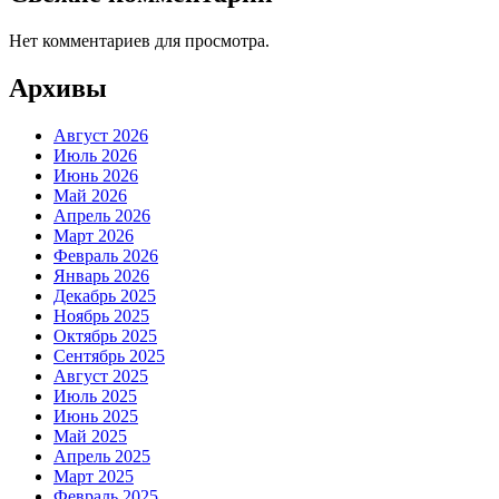
Нет комментариев для просмотра.
Архивы
Август 2026
Июль 2026
Июнь 2026
Май 2026
Апрель 2026
Март 2026
Февраль 2026
Январь 2026
Декабрь 2025
Ноябрь 2025
Октябрь 2025
Сентябрь 2025
Август 2025
Июль 2025
Июнь 2025
Май 2025
Апрель 2025
Март 2025
Февраль 2025