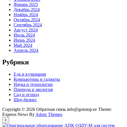
Январь 2025
Декабрь 2024
Ноябрь 2024
Октябрь 2024
Сентябрь 2024
Август 2024
Июль 2024
Июнь 2024
Май 2024
Апрель 2024
Рубрики
Еда и кулинария
Компьютеры и гаджеты
Наука и технологии
Природа и экология
Сад и огород
Шоу-бизнес
Copyright © 2026 Обратная связь info@gototop.ee Theme:
Express News By
Adore Themes
.
×