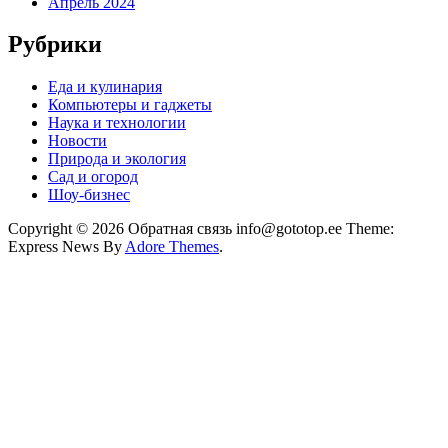
Апрель 2024
Рубрики
Еда и кулинария
Компьютеры и гаджеты
Наука и технологии
Новости
Природа и экология
Сад и огород
Шоу-бизнес
Copyright © 2026 Обратная связь info@gototop.ee Theme:
Express News By
Adore Themes
.