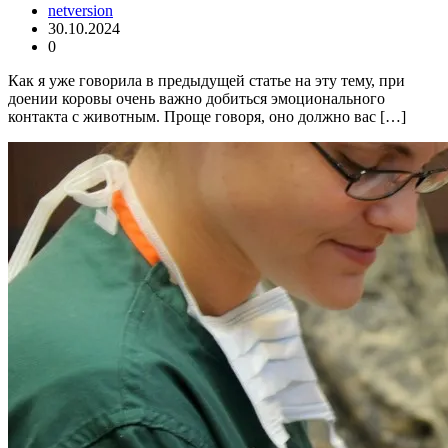
netversion
30.10.2024
0
Как я уже говорила в предыдущей статье на эту тему, при
доении коровы очень важно добиться эмоционального
контакта с животным. Проще говоря, оно должно вас […]