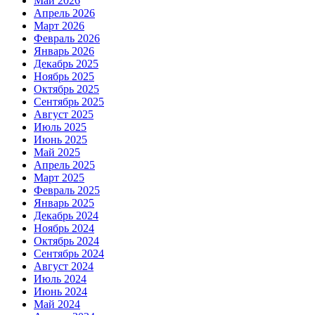
Май 2026
Апрель 2026
Март 2026
Февраль 2026
Январь 2026
Декабрь 2025
Ноябрь 2025
Октябрь 2025
Сентябрь 2025
Август 2025
Июль 2025
Июнь 2025
Май 2025
Апрель 2025
Март 2025
Февраль 2025
Январь 2025
Декабрь 2024
Ноябрь 2024
Октябрь 2024
Сентябрь 2024
Август 2024
Июль 2024
Июнь 2024
Май 2024