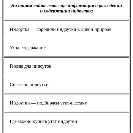
На нашем сайте есть еще информация о разведении
и содержании индоуток:
Индоутка — сородичи индоутки в дикой природе
Уход, содержание
Гнезда для индоуток
Селезень индоутки
Индоутки — подбираем утку-наседку
Где можно купить утят индоутки?