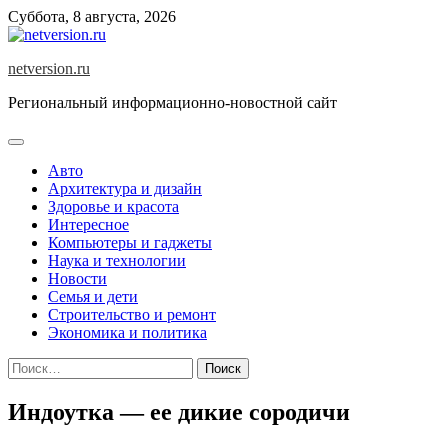
Skip
Суббота, 8 августа, 2026
to
content
netversion.ru
Региональный информационно-новостной сайт
Авто
Архитектура и дизайн
Здоровье и красота
Интересное
Компьютеры и гаджеты
Наука и технологии
Новости
Семья и дети
Строительство и ремонт
Экономика и политика
Найти:
Индоутка — ее дикие сородичи