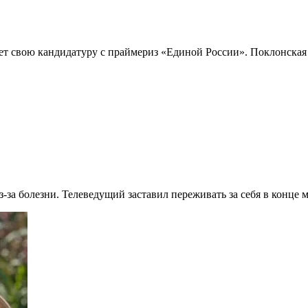
т свою кандидатуру с праймериз «Единой России». Поклонская з
за болезни. Телеведущий заставил переживать за себя в конце м