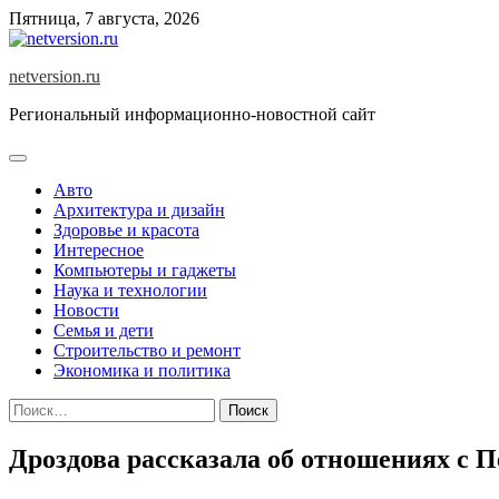
Skip
Пятница, 7 августа, 2026
to
content
netversion.ru
Региональный информационно-новостной сайт
Авто
Архитектура и дизайн
Здоровье и красота
Интересное
Компьютеры и гаджеты
Наука и технологии
Новости
Семья и дети
Строительство и ремонт
Экономика и политика
Найти:
Дроздова рассказала об отношениях с 