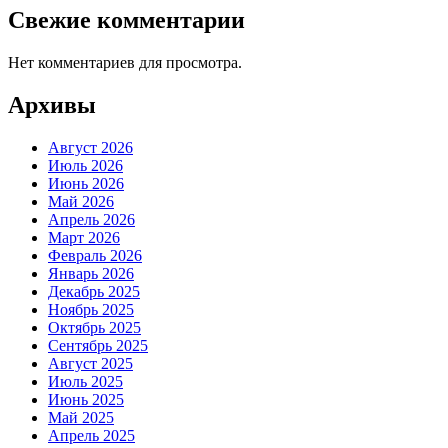
Свежие комментарии
Нет комментариев для просмотра.
Архивы
Август 2026
Июль 2026
Июнь 2026
Май 2026
Апрель 2026
Март 2026
Февраль 2026
Январь 2026
Декабрь 2025
Ноябрь 2025
Октябрь 2025
Сентябрь 2025
Август 2025
Июль 2025
Июнь 2025
Май 2025
Апрель 2025