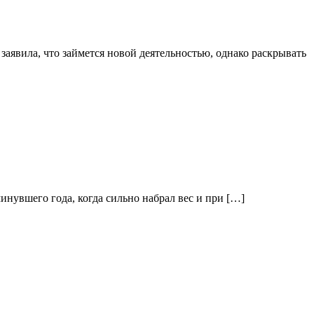
аявила, что займется новой деятельностью, однако раскрывать
инувшего года, когда сильно набрал вес и при […]