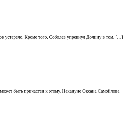
в устарело. Кроме того, Соболев упрекнул Долину в том, […]
может быть причастен к этому. Накануне Оксана Самойлова