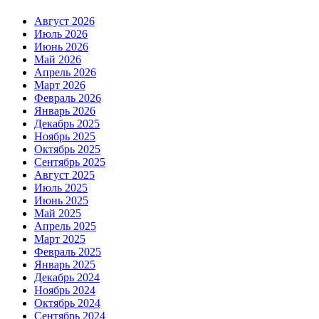
Август 2026
Июль 2026
Июнь 2026
Май 2026
Апрель 2026
Март 2026
Февраль 2026
Январь 2026
Декабрь 2025
Ноябрь 2025
Октябрь 2025
Сентябрь 2025
Август 2025
Июль 2025
Июнь 2025
Май 2025
Апрель 2025
Март 2025
Февраль 2025
Январь 2025
Декабрь 2024
Ноябрь 2024
Октябрь 2024
Сентябрь 2024