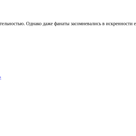
тельностью. Однако даже фанаты засомневались в искренности 
»