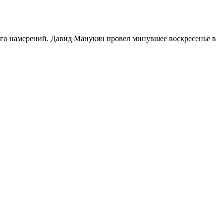
его намерений. Давид Манукян провел минувшее воскресенье в