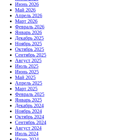
Июнь 2026
Май 2026
Апрель 2026
Март 2026
Февраль 2026
Январь 2026
Декабрь 2025
Ноябрь 2025
Октябрь 2025
Сентябрь 2025
Август 2025
Июль 2025
Июнь 2025
Май 2025
Апрель 2025
Март 2025
Февраль 2025
Январь 2025
Декабрь 2024
Ноябрь 2024
Октябрь 2024
Сентябрь 2024
Август 2024
Июль 2024
Июнь 2024