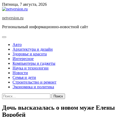
Skip
Пятница, 7 августа, 2026
to
content
netversion.ru
Региональный информационно-новостной сайт
Авто
Архитектура и дизайн
Здоровье и красота
Интересное
Компьютеры и гаджеты
Наука и технологии
Новости
Семья и дети
Строительство и ремонт
Экономика и политика
Найти:
Дочь высказалась о новом муже Елены
Воробей