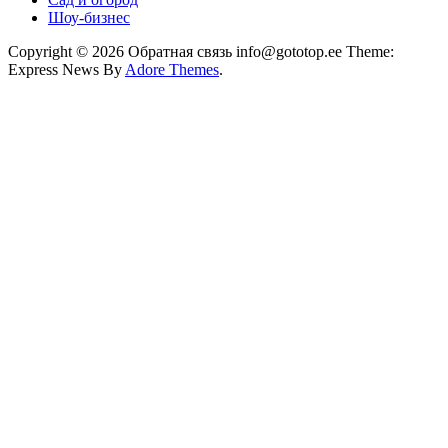
Шоу-бизнес
Copyright © 2026 Обратная связь info@gototop.ee Theme:
Express News By
Adore Themes
.