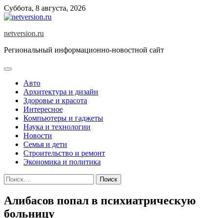
Skip
Суббота, 8 августа, 2026
to
content
netversion.ru
Региональный информационно-новостной сайт
Авто
Архитектура и дизайн
Здоровье и красота
Интересное
Компьютеры и гаджеты
Наука и технологии
Новости
Семья и дети
Строительство и ремонт
Экономика и политика
Найти:
Алибасов попал в психиатрическую
больницу