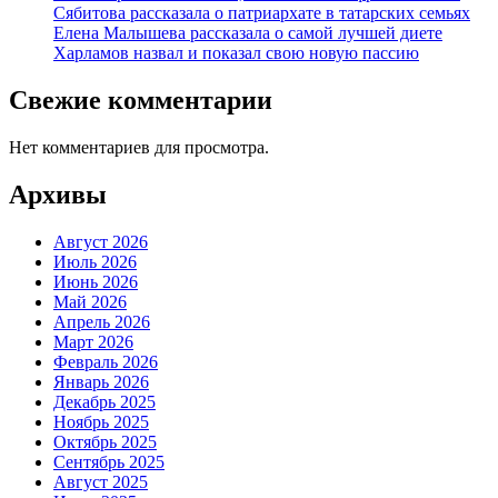
Сябитова рассказала о патриархате в татарских семьях
Елена Малышева рассказала о самой лучшей диете
Харламов назвал и показал свою новую пассию
Свежие комментарии
Нет комментариев для просмотра.
Архивы
Август 2026
Июль 2026
Июнь 2026
Май 2026
Апрель 2026
Март 2026
Февраль 2026
Январь 2026
Декабрь 2025
Ноябрь 2025
Октябрь 2025
Сентябрь 2025
Август 2025