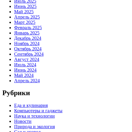
Июль 2025
Июнь 2025
Май 2025
Апрель 2025
Март 2025
Февраль 2025
Январь 2025
Декабрь 2024
Ноябрь 2024
Октябрь 2024
Сентябрь 2024
Август 2024
Июль 2024
Июнь 2024
Май 2024
Апрель 2024
Рубрики
Еда и кулинария
Компьютеры и гаджеты
Наука и технологии
Новости
Природа и экология
Сад и огород