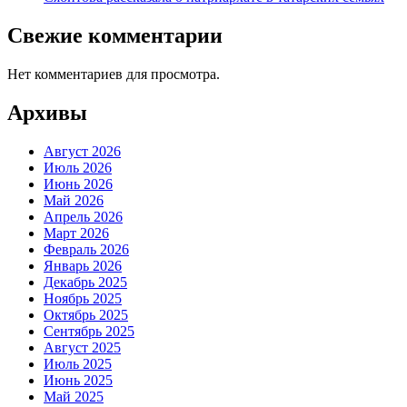
Свежие комментарии
Нет комментариев для просмотра.
Архивы
Август 2026
Июль 2026
Июнь 2026
Май 2026
Апрель 2026
Март 2026
Февраль 2026
Январь 2026
Декабрь 2025
Ноябрь 2025
Октябрь 2025
Сентябрь 2025
Август 2025
Июль 2025
Июнь 2025
Май 2025