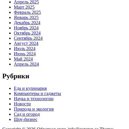
Апрель 2025
Март 2025
Февраль 2025
Январь 2025
Декабрь 2024
Ноябрь 2024
Октябрь 2024
Сентябрь 2024
Август 2024
Июль 2024
Июнь 2024
Май 2024
Апрель 2024
Рубрики
Еда и кулинария
Компьютеры и гаджеты
Наука и технологии
Новости
Природа и экология
Сад и огород
Шоу-бизнес