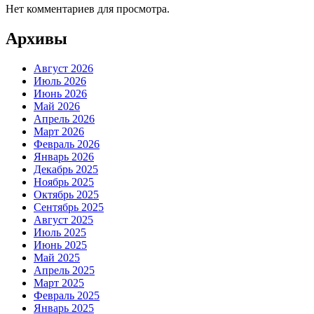
Нет комментариев для просмотра.
Архивы
Август 2026
Июль 2026
Июнь 2026
Май 2026
Апрель 2026
Март 2026
Февраль 2026
Январь 2026
Декабрь 2025
Ноябрь 2025
Октябрь 2025
Сентябрь 2025
Август 2025
Июль 2025
Июнь 2025
Май 2025
Апрель 2025
Март 2025
Февраль 2025
Январь 2025