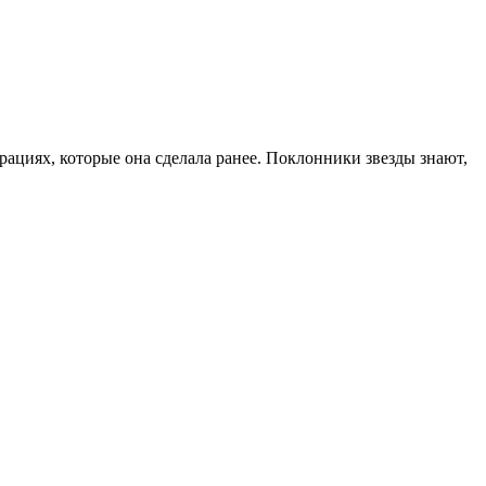
ациях, которые она сделала ранее. Поклонники звезды знают,