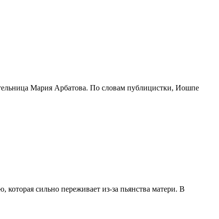
ательница Мария Арбатова. По словам публицистки, Иошпе
 которая сильно переживает из-за пьянства матери. В