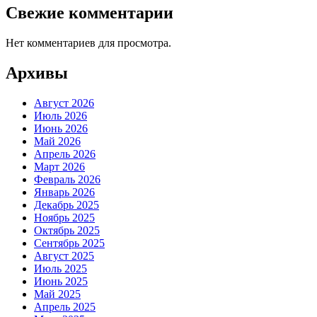
Свежие комментарии
Нет комментариев для просмотра.
Архивы
Август 2026
Июль 2026
Июнь 2026
Май 2026
Апрель 2026
Март 2026
Февраль 2026
Январь 2026
Декабрь 2025
Ноябрь 2025
Октябрь 2025
Сентябрь 2025
Август 2025
Июль 2025
Июнь 2025
Май 2025
Апрель 2025