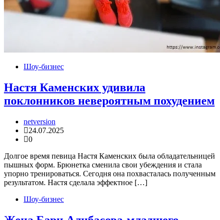
Шоу-бизнес
Настя Каменских удивила
поклонников невероятным похудением
netversion
24.07.2025
0
Долгое время певица Настя Каменских была обладательницей
пышных форм. Брюнетка сменила свои убеждения и стала
упорно тренироваться. Сегодня она похвасталась полученным
результатом. Настя сделала эффектное […]
Шоу-бизнес