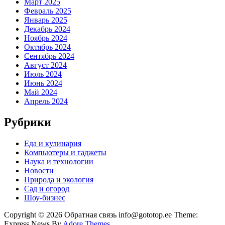
Март 2025
Февраль 2025
Январь 2025
Декабрь 2024
Ноябрь 2024
Октябрь 2024
Сентябрь 2024
Август 2024
Июль 2024
Июнь 2024
Май 2024
Апрель 2024
Рубрики
Еда и кулинария
Компьютеры и гаджеты
Наука и технологии
Новости
Природа и экология
Сад и огород
Шоу-бизнес
Copyright © 2026 Обратная связь info@gototop.ee Theme:
Express News By
Adore Themes
.