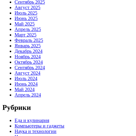
Сентябрь 2025
Август 2025
Июль 2025
Июнь 2025
Май 2025
Апрель 2025
Март 2025
Февраль 2025
Январь 2025
Декабрь 2024
Ноябрь 2024
Октябрь 2024
Сентябрь 2024
Август 2024
Июль 2024
Июнь 2024
Май 2024
Апрель 2024
Рубрики
Еда и кулинария
Компьютеры и гаджеты
Наука и технологии