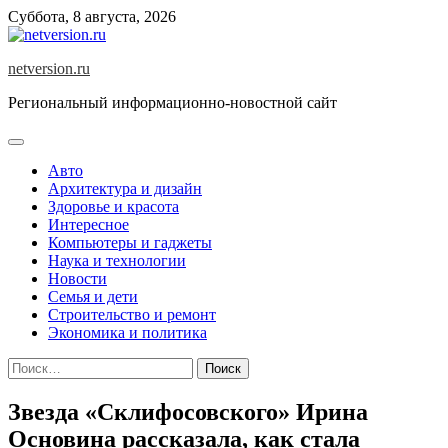
Skip
Суббота, 8 августа, 2026
to
content
netversion.ru
Региональный информационно-новостной сайт
Авто
Архитектура и дизайн
Здоровье и красота
Интересное
Компьютеры и гаджеты
Наука и технологии
Новости
Семья и дети
Строительство и ремонт
Экономика и политика
Найти:
Звезда «Склифосовского» Ирина
Основина рассказала, как стала