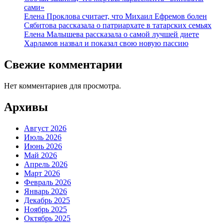
сами»
Елена Проклова считает, что Михаил Ефремов болен
Сябитова рассказала о патриархате в татарских семьях
Елена Малышева рассказала о самой лучшей диете
Харламов назвал и показал свою новую пассию
Свежие комментарии
Нет комментариев для просмотра.
Архивы
Август 2026
Июль 2026
Июнь 2026
Май 2026
Апрель 2026
Март 2026
Февраль 2026
Январь 2026
Декабрь 2025
Ноябрь 2025
Октябрь 2025