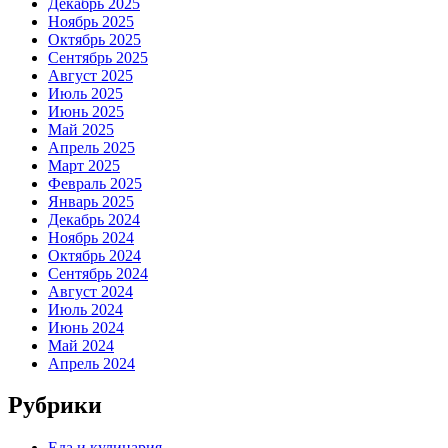
Декабрь 2025
Ноябрь 2025
Октябрь 2025
Сентябрь 2025
Август 2025
Июль 2025
Июнь 2025
Май 2025
Апрель 2025
Март 2025
Февраль 2025
Январь 2025
Декабрь 2024
Ноябрь 2024
Октябрь 2024
Сентябрь 2024
Август 2024
Июль 2024
Июнь 2024
Май 2024
Апрель 2024
Рубрики
Еда и кулинария