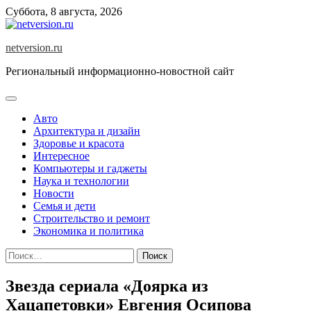
Skip
Суббота, 8 августа, 2026
to
content
netversion.ru
Региональный информационно-новостной сайт
Авто
Архитектура и дизайн
Здоровье и красота
Интересное
Компьютеры и гаджеты
Наука и технологии
Новости
Семья и дети
Строительство и ремонт
Экономика и политика
Найти:
Звезда сериала «Доярка из
Хацапетовки» Евгения Осипова