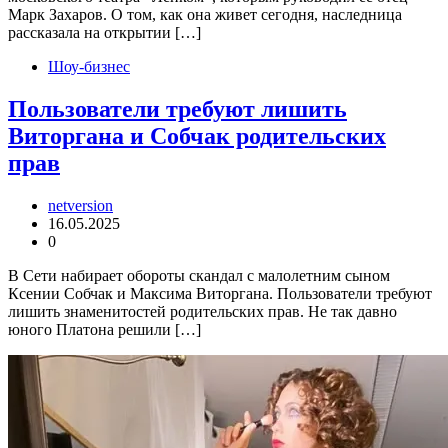
Марк Захаров. О том, как она живет сегодня, наследница
рассказала на открытии […]
Шоу-бизнес
Пользователи требуют лишить
Виторгана и Собчак родительских
прав
netversion
16.05.2025
0
В Сети набирает обороты скандал с малолетним сыном
Ксении Собчак и Максима Виторгана. Пользователи требуют
лишить знаменитостей родительских прав. Не так давно
юного Платона решили […]