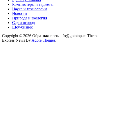
Компьютеры и гаджеты
Наука и технологии
Новости
Природа и экология
Сад и огород
Шоу-бизнес
Copyright © 2026 Обратная связь info@gototop.ee Theme:
Express News By
Adore Themes
.