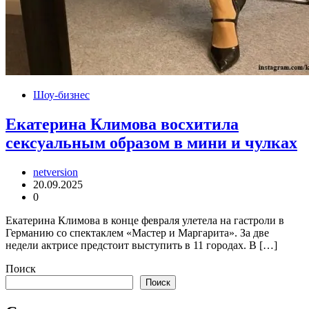
Шоу-бизнес
Екатерина Климова восхитила
сексуальным образом в мини и чулках
netversion
20.09.2025
0
Екатерина Климова в конце февраля улетела на гастроли в
Германию со спектаклем «Мастер и Маргарита». За две
недели актрисе предстоит выступить в 11 городах. В […]
Поиск
Поиск