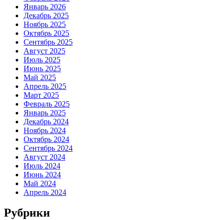
Январь 2026
Декабрь 2025
Ноябрь 2025
Октябрь 2025
Сентябрь 2025
Август 2025
Июль 2025
Июнь 2025
Май 2025
Апрель 2025
Март 2025
Февраль 2025
Январь 2025
Декабрь 2024
Ноябрь 2024
Октябрь 2024
Сентябрь 2024
Август 2024
Июль 2024
Июнь 2024
Май 2024
Апрель 2024
Рубрики