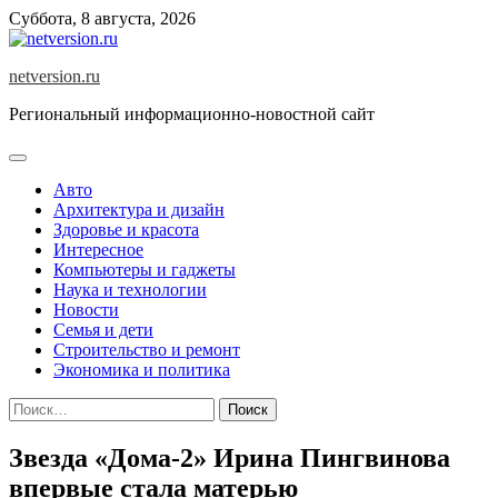
Skip
Суббота, 8 августа, 2026
to
content
netversion.ru
Региональный информационно-новостной сайт
Авто
Архитектура и дизайн
Здоровье и красота
Интересное
Компьютеры и гаджеты
Наука и технологии
Новости
Семья и дети
Строительство и ремонт
Экономика и политика
Найти:
Звезда «Дома-2» Ирина Пингвинова
впервые стала матерью