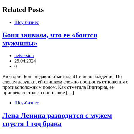
записям
Related Posts
Шоу-бизнес
Боня заявила, что ее «боятся
мужчины»
netversion
25.04.2024
0
Виктория Боня недавно отметила 41-й день рождения. По
словам девушки, ей слишком сложно построить отношения с
противоположным полом. Как отметила Виктория, ее
привлекают только настоящие […]
Шоу-бизнес
Лена Ленина разводится с мужем
спустя 1 год брака