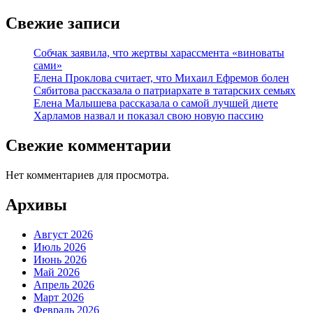
Свежие записи
Собчак заявила, что жертвы харассмента «виноваты
сами»
Елена Проклова считает, что Михаил Ефремов болен
Сябитова рассказала о патриархате в татарских семьях
Елена Малышева рассказала о самой лучшей диете
Харламов назвал и показал свою новую пассию
Свежие комментарии
Нет комментариев для просмотра.
Архивы
Август 2026
Июль 2026
Июнь 2026
Май 2026
Апрель 2026
Март 2026
Февраль 2026