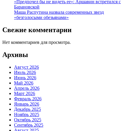
«Предпочел бы не видеть ее»: Аршавин встретился с
Барановской
Маша Распутина назвала современных звезд
«безголосыми обезьянами»
Свежие комментарии
Нет комментариев для просмотра.
Архивы
Август 2026
Июль 2026
Июнь 2026
Май 2026
Апрель 2026
Март 2026
Февраль 2026
Январь 2026
Декабрь 2025
Ноябрь 2025
Октябрь 2025
Сентябрь 2025
Август 2025