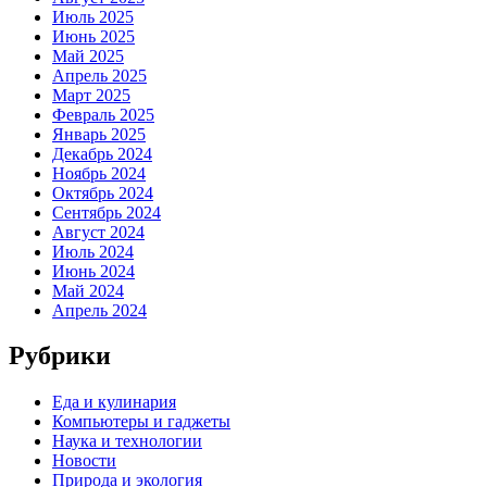
Июль 2025
Июнь 2025
Май 2025
Апрель 2025
Март 2025
Февраль 2025
Январь 2025
Декабрь 2024
Ноябрь 2024
Октябрь 2024
Сентябрь 2024
Август 2024
Июль 2024
Июнь 2024
Май 2024
Апрель 2024
Рубрики
Еда и кулинария
Компьютеры и гаджеты
Наука и технологии
Новости
Природа и экология