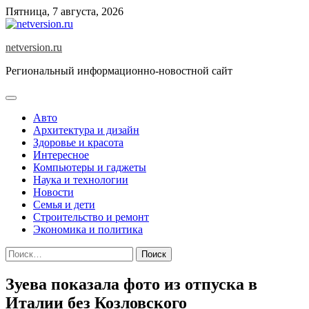
Skip
Пятница, 7 августа, 2026
to
content
netversion.ru
Региональный информационно-новостной сайт
Авто
Архитектура и дизайн
Здоровье и красота
Интересное
Компьютеры и гаджеты
Наука и технологии
Новости
Семья и дети
Строительство и ремонт
Экономика и политика
Найти:
Зуева показала фото из отпуска в
Италии без Козловского