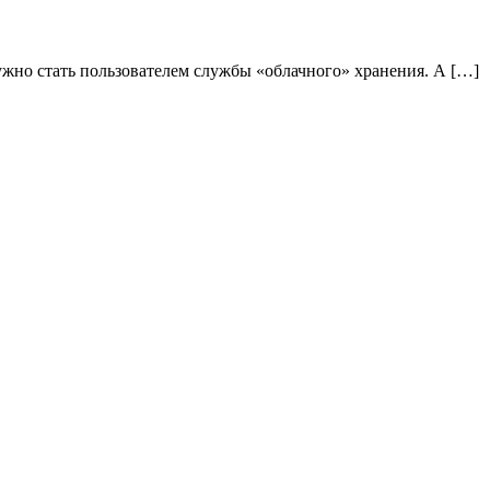
жно стать пользователем службы «облачного» хранения. А […]