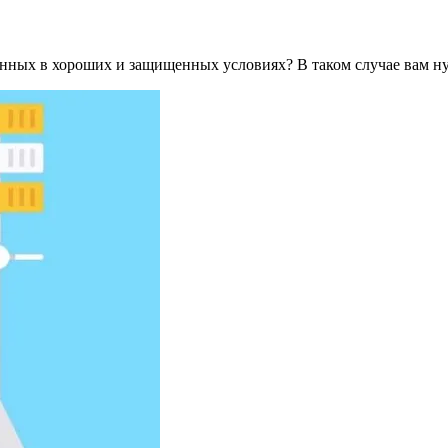
нных в хороших и защищенных условиях? В таком случае вам ну