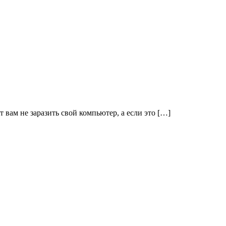
 вам не заразить свой компьютер, а если это […]