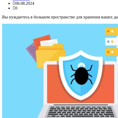
06.08.2024
0
Вы нуждаетесь в большом пространстве для хранения ваших да