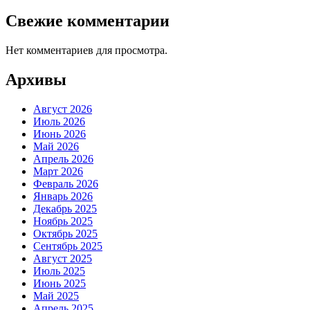
Свежие комментарии
Нет комментариев для просмотра.
Архивы
Август 2026
Июль 2026
Июнь 2026
Май 2026
Апрель 2026
Март 2026
Февраль 2026
Январь 2026
Декабрь 2025
Ноябрь 2025
Октябрь 2025
Сентябрь 2025
Август 2025
Июль 2025
Июнь 2025
Май 2025
Апрель 2025