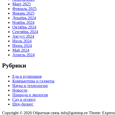
Март 2025
Февраль 2025
Январь 2025
Декабрь 2024
Ноябрь 2024
Октябрь 2024
Сентябрь 2024
Август 2024
Июль 2024
Июнь 2024
Май 2024
Апрель 2024
Рубрики
Еда и кулинария
Компьютеры и гаджеты
Наука и технологии
Новости
Природа и экология
Сад и огород
Шоу-бизнес
Copyright © 2026 Обратная связь info@gototop.ee Theme: Expre