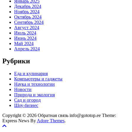
Январь 2025
Декабрь 2024
Ноябрь 2024
Октябрь 2024
Сентябрь 2024
Август 2024
Июль 2024
Июнь 2024
Май 2024
Апрель 2024
Рубрики
Еда и кулинария
Компьютеры и гаджеты
Наука и технологии
Новости
Природа и экология
Сад и огород
Шоу-бизнес
Copyright © 2026 Обратная связь info@gototop.ee Theme:
Express News By
Adore Themes
.