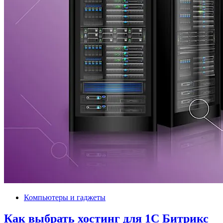
Компьютеры и гаджеты
Как выбрать хостинг для 1С Битрикс