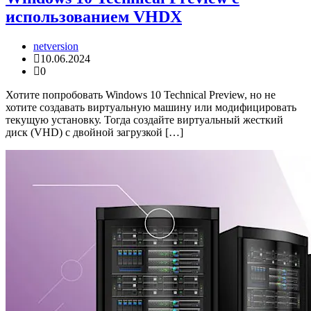
использованием VHDX
netversion
10.06.2024
0
Хотите попробовать Windows 10 Technical Preview, но не
хотите создавать виртуальную машину или модифицировать
текущую установку. Тогда создайте виртуальный жесткий
диск (VHD) с двойной загрузкой […]