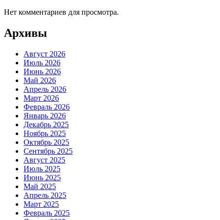
Нет комментариев для просмотра.
Архивы
Август 2026
Июль 2026
Июнь 2026
Май 2026
Апрель 2026
Март 2026
Февраль 2026
Январь 2026
Декабрь 2025
Ноябрь 2025
Октябрь 2025
Сентябрь 2025
Август 2025
Июль 2025
Июнь 2025
Май 2025
Апрель 2025
Март 2025
Февраль 2025