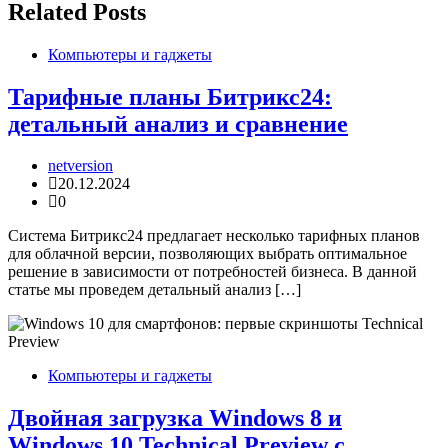
Related Posts
Компьютеры и гаджеты
Тарифные планы Битрикс24:
детальный анализ и сравнение
netversion
20.12.2024
0
Система Битрикс24 предлагает несколько тарифных планов
для облачной версии, позволяющих выбрать оптимальное
решение в зависимости от потребностей бизнеса. В данной
статье мы проведем детальный анализ […]
Компьютеры и гаджеты
Двойная загрузка Windows 8 и
Windows 10 Technical Preview с