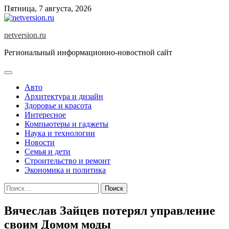
Skip
Пятница, 7 августа, 2026
to
content
netversion.ru
Региональный информационно-новостной сайт
Авто
Архитектура и дизайн
Здоровье и красота
Интересное
Компьютеры и гаджеты
Наука и технологии
Новости
Семья и дети
Строительство и ремонт
Экономика и политика
Найти:
Вячеслав Зайцев потерял управление
своим Домом моды