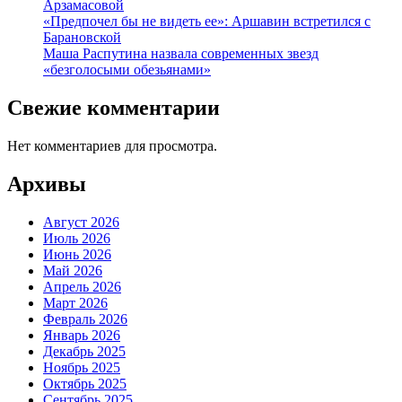
Арзамасовой
«Предпочел бы не видеть ее»: Аршавин встретился с
Барановской
Маша Распутина назвала современных звезд
«безголосыми обезьянами»
Свежие комментарии
Нет комментариев для просмотра.
Архивы
Август 2026
Июль 2026
Июнь 2026
Май 2026
Апрель 2026
Март 2026
Февраль 2026
Январь 2026
Декабрь 2025
Ноябрь 2025
Октябрь 2025
Сентябрь 2025