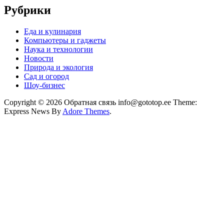
Рубрики
Еда и кулинария
Компьютеры и гаджеты
Наука и технологии
Новости
Природа и экология
Сад и огород
Шоу-бизнес
Copyright © 2026 Обратная связь info@gototop.ee Theme:
Express News By
Adore Themes
.