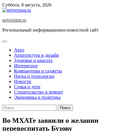
Skip
Суббота, 8 августа, 2026
to
content
netversion.ru
Региональный информационно-новостной сайт
Авто
Архитектура и дизайн
Здоровье и красота
Интересное
Компьютеры и гаджеты
Наука и технологии
Новости
Семья и дети
Строительство и ремонт
Экономика и политика
Найти:
Во МХАТе заявили о желании
перевоспитать Бузову