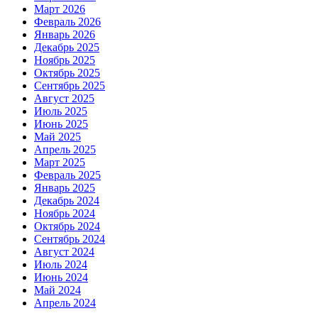
Март 2026
Февраль 2026
Январь 2026
Декабрь 2025
Ноябрь 2025
Октябрь 2025
Сентябрь 2025
Август 2025
Июль 2025
Июнь 2025
Май 2025
Апрель 2025
Март 2025
Февраль 2025
Январь 2025
Декабрь 2024
Ноябрь 2024
Октябрь 2024
Сентябрь 2024
Август 2024
Июль 2024
Июнь 2024
Май 2024
Апрель 2024