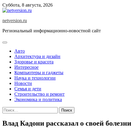
Skip
Суббота, 8 августа, 2026
to
content
netversion.ru
Региональный информационно-новостной сайт
Авто
Архитектура и дизайн
Здоровье и красота
Интересное
Компьютеры и гаджеты
Наука и технологии
Новости
Семья и дети
Строительство и ремонт
Экономика и политика
Найти:
Влад Кадони рассказал о своей болезни