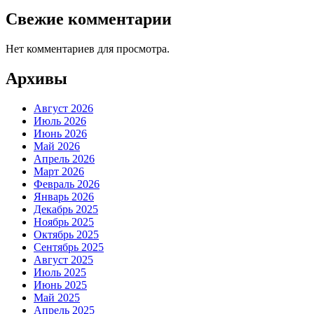
Свежие комментарии
Нет комментариев для просмотра.
Архивы
Август 2026
Июль 2026
Июнь 2026
Май 2026
Апрель 2026
Март 2026
Февраль 2026
Январь 2026
Декабрь 2025
Ноябрь 2025
Октябрь 2025
Сентябрь 2025
Август 2025
Июль 2025
Июнь 2025
Май 2025
Апрель 2025