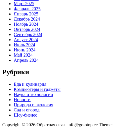
Март 2025
Февраль 2025
Январь 2025
Декабрь 2024
Ноябрь 2024
Октябрь 2024
Сентябрь 2024
Август 2024
Июль 2024
Июнь 2024
Май 2024
Апрель 2024
Рубрики
Еда и кулинария
Компьютеры и гаджеты
Наука и технологии
Новости
Природа и экология
Сад и огород
Шоу-бизнес
Copyright © 2026 Обратная связь info@gototop.ee Theme: