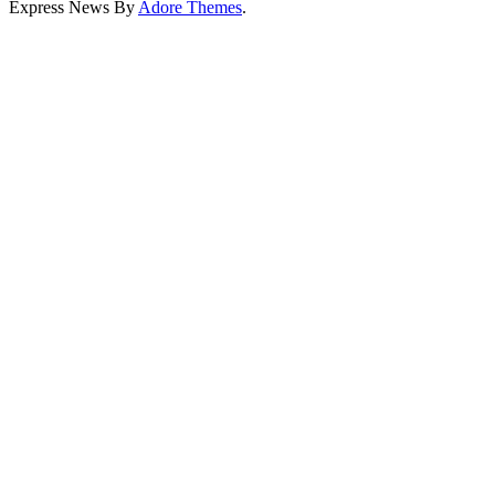
Express News By
Adore Themes
.