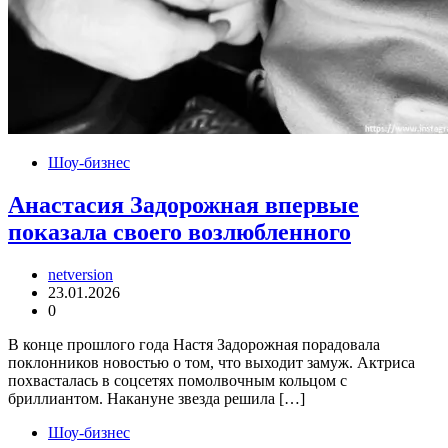
Шоу-бизнес
Анастасия Задорожная впервые
показала своего возлюбленного
netversion
23.01.2026
0
В конце прошлого года Настя Задорожная порадовала
поклонников новостью о том, что выходит замуж. Актриса
похвасталась в соцсетях помолвочным кольцом с
бриллиантом. Накануне звезда решила […]
Шоу-бизнес