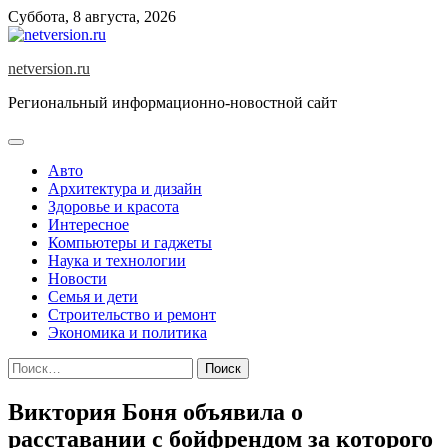
Skip
Суббота, 8 августа, 2026
to
content
netversion.ru
Региональный информационно-новостной сайт
Авто
Архитектура и дизайн
Здоровье и красота
Интересное
Компьютеры и гаджеты
Наука и технологии
Новости
Семья и дети
Строительство и ремонт
Экономика и политика
Найти:
Виктория Боня объявила о
расставании с бойфрендом за которого