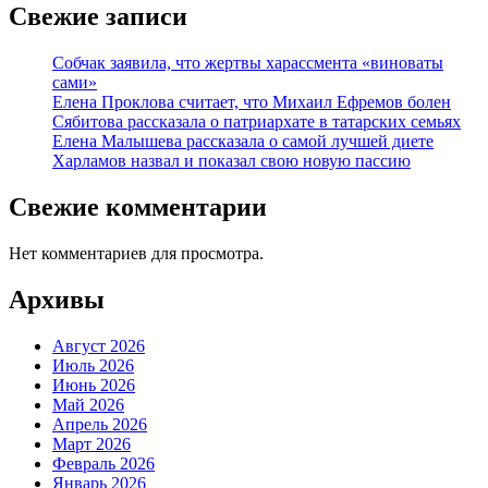
Свежие записи
Собчак заявила, что жертвы харассмента «виноваты
сами»
Елена Проклова считает, что Михаил Ефремов болен
Сябитова рассказала о патриархате в татарских семьях
Елена Малышева рассказала о самой лучшей диете
Харламов назвал и показал свою новую пассию
Свежие комментарии
Нет комментариев для просмотра.
Архивы
Август 2026
Июль 2026
Июнь 2026
Май 2026
Апрель 2026
Март 2026
Февраль 2026
Январь 2026