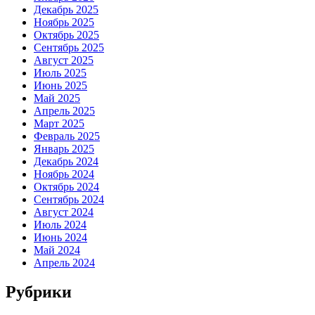
Декабрь 2025
Ноябрь 2025
Октябрь 2025
Сентябрь 2025
Август 2025
Июль 2025
Июнь 2025
Май 2025
Апрель 2025
Март 2025
Февраль 2025
Январь 2025
Декабрь 2024
Ноябрь 2024
Октябрь 2024
Сентябрь 2024
Август 2024
Июль 2024
Июнь 2024
Май 2024
Апрель 2024
Рубрики