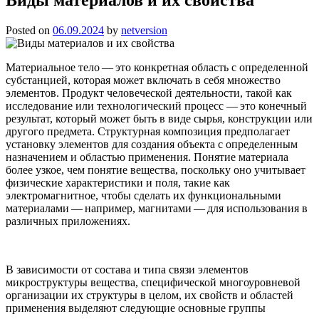
Posted on
06.09.2024
by
netversion
Материальное тело — это конкретная область с определенной
субстанцией, которая может включать в себя множество
элементов. Продукт человеческой деятельности, такой как
исследование или технологический процесс — это конечный
результат, который может быть в виде сырья, конструкции или
другого предмета. Структурная композиция предполагает
установку элементов для создания объекта с определенным
назначением и областью применения. Понятие материала
более узкое, чем понятие вещества, поскольку оно учитывает
физические характеристики и поля, такие как
электромагнитное, чтобы сделать их функциональными
материалами — например, магнитами — для использования в
различных приложениях.
В зависимости от состава и типа связи элементов
микроструктуры вещества, специфической многоуровневой
организации их структуры в целом, их свойств и областей
применения выделяют следующие основные группы