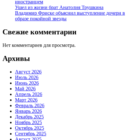
иностранцем
Ушел из жизни брат Анатолия Трушкина
Владимир Фриске объяснил выступление дочери в
образе покойной звезды
Свежие комментарии
Нет комментариев для просмотра.
Архивы
Август 2026
Июль 2026
Июнь 2026
Май 2026
Апрель 2026
Март 2026
Февраль 2026
Январь 2026
Декабрь 2025
Ноябрь 2025
Октябрь 2025
Сентябрь 2025
Август 2025