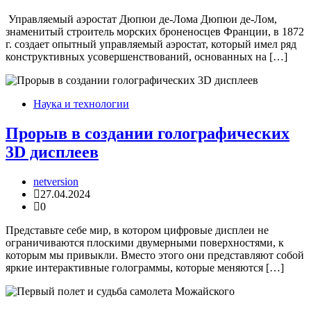
Управляемый аэростат Дюпюи де-Лома Дюпюи де-Лом,
знаменитый строитель морских броненосцев Франции, в 1872
г. создает опытный управляемый аэростат, который имел ряд
конструктивных усовершенствований, основанных на […]
Наука и технологии
Прорыв в создании голографических
3D дисплеев
netversion
27.04.2024
0
Представьте себе мир, в котором цифровые дисплеи не
ограничиваются плоскими двумерными поверхностями, к
которым мы привыкли. Вместо этого они представляют собой
яркие интерактивные голограммы, которые меняются […]