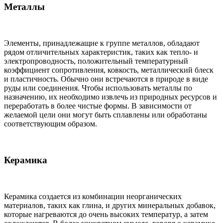
Металлы
Элементы, принадлежащие к группе металлов, обладают
рядом отличительных характеристик, таких как тепло- и
электропроводность, положительный температурный
коэффициент сопротивления, ковкость, металлический блеск
и пластичность. Обычно они встречаются в природе в виде
руды или соединения. Чтобы использовать металлы по
назначению, их необходимо извлечь из природных ресурсов и
переработать в более чистые формы. В зависимости от
желаемой цели они могут быть сплавлены или обработаны
соответствующим образом.
Керамика
Керамика создается из комбинации неорганических
материалов, таких как глина, и других минеральных добавок,
которые нагреваются до очень высоких температур, а затем