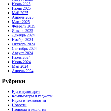
Июль 2025
Июнь 2025
Май 2025
Апрель 2025
Март 2025
Февраль 2025
Январь 2025
Декабрь 2024
Ноябрь 2024
Октябрь 2024
Сентябрь 2024
Август 2024
Июль 2024
Июнь 2024
Май 2024
Апрель 2024
Рубрики
Еда и кулинария
Компьютеры и гаджеты
Наука и технологии
Новости
Природа и экология