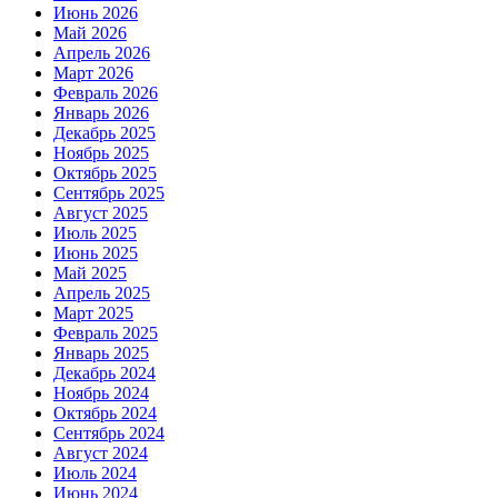
Июнь 2026
Май 2026
Апрель 2026
Март 2026
Февраль 2026
Январь 2026
Декабрь 2025
Ноябрь 2025
Октябрь 2025
Сентябрь 2025
Август 2025
Июль 2025
Июнь 2025
Май 2025
Апрель 2025
Март 2025
Февраль 2025
Январь 2025
Декабрь 2024
Ноябрь 2024
Октябрь 2024
Сентябрь 2024
Август 2024
Июль 2024
Июнь 2024