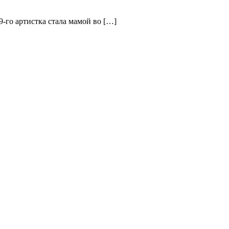
9-го артистка стала мамой во […]