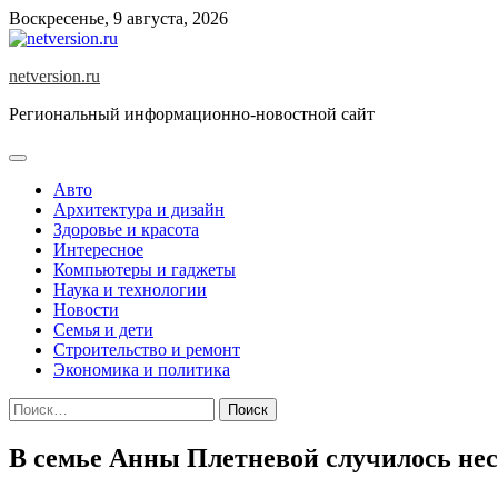
Skip
Воскресенье, 9 августа, 2026
to
content
netversion.ru
Региональный информационно-новостной сайт
Авто
Архитектура и дизайн
Здоровье и красота
Интересное
Компьютеры и гаджеты
Наука и технологии
Новости
Семья и дети
Строительство и ремонт
Экономика и политика
Найти:
В семье Анны Плетневой случилось нес