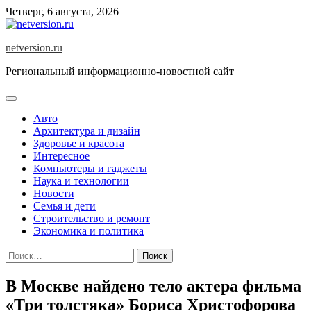
Skip
Четверг, 6 августа, 2026
to
content
netversion.ru
Региональный информационно-новостной сайт
Авто
Архитектура и дизайн
Здоровье и красота
Интересное
Компьютеры и гаджеты
Наука и технологии
Новости
Семья и дети
Строительство и ремонт
Экономика и политика
Найти:
В Москве найдено тело актера фильма
«Три толстяка» Бориса Христофорова