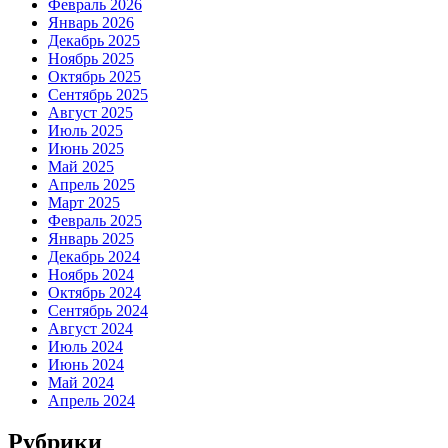
Февраль 2026
Январь 2026
Декабрь 2025
Ноябрь 2025
Октябрь 2025
Сентябрь 2025
Август 2025
Июль 2025
Июнь 2025
Май 2025
Апрель 2025
Март 2025
Февраль 2025
Январь 2025
Декабрь 2024
Ноябрь 2024
Октябрь 2024
Сентябрь 2024
Август 2024
Июль 2024
Июнь 2024
Май 2024
Апрель 2024
Рубрики