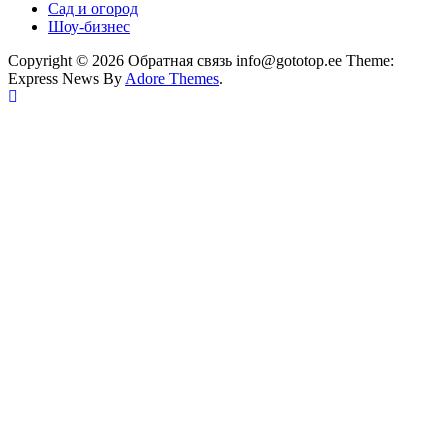
Сад и огород
Шоу-бизнес
Copyright © 2026 Обратная связь info@gototop.ee Theme:
Express News By
Adore Themes
.