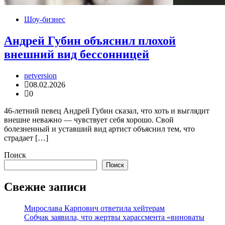
Шоу-бизнес
Андрей Губин объяснил плохой
внешний вид бессонницей
netversion
08.02.2026
0
46-летний певец Андрей Губин сказал, что хоть и выглядит
внешне неважно — чувствует себя хорошо. Свой
болезненный и уставший вид артист объяснил тем, что
страдает […]
Поиск
Поиск
Свежие записи
Мирослава Карпович ответила хейтерам
Собчак заявила, что жертвы харассмента «виноваты