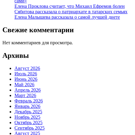
сами»
Елена Проклова считает, что Михаил Ефремов болен
Сябитова рассказала о патриархате в татарских семьях
Елена Малышева рассказала о самой лучшей диете
Свежие комментарии
Нет комментариев для просмотра.
Архивы
Август 2026
Июль 2026
Июнь 2026
Май 2026
Апрель 2026
Март 2026
Февраль 2026
Январь 2026
Декабрь 2025
Ноябрь 2025
Октябрь 2025
Сентябрь 2025
Август 2025