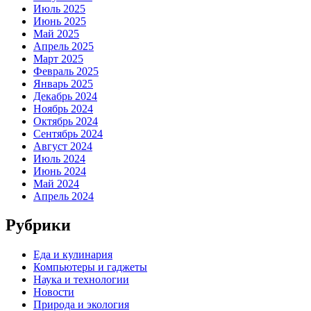
Июль 2025
Июнь 2025
Май 2025
Апрель 2025
Март 2025
Февраль 2025
Январь 2025
Декабрь 2024
Ноябрь 2024
Октябрь 2024
Сентябрь 2024
Август 2024
Июль 2024
Июнь 2024
Май 2024
Апрель 2024
Рубрики
Еда и кулинария
Компьютеры и гаджеты
Наука и технологии
Новости
Природа и экология