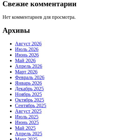
Свежие комментарии
Нет комментариев для просмотра.
Архивы
Август 2026
Июль 2026
Июнь 2026
Май 2026
Апрель 2026
Март 2026
Февраль 2026
Январь 2026
Декабрь 2025
Ноябрь 2025
Октябрь 2025
Сентябрь 2025
Август 2025
Июль 2025
Июнь 2025
Май 2025
Апрель 2025
Март 2025