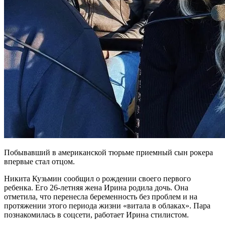
Побывавший в американской тюрьме приемный сын рокера
впервые стал отцом.
Никита Кузьмин сообщил о рождении своего первого
ребенка. Его 26-летняя жена Ирина родила дочь. Она
отметила, что перенесла беременность без проблем и на
протяжении этого периода жизни «витала в облаках». Пара
познакомилась в соцсети, работает Ирина стилистом.