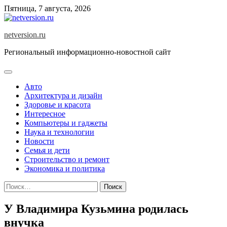
Skip
Пятница, 7 августа, 2026
to
content
netversion.ru
Региональный информационно-новостной сайт
Авто
Архитектура и дизайн
Здоровье и красота
Интересное
Компьютеры и гаджеты
Наука и технологии
Новости
Семья и дети
Строительство и ремонт
Экономика и политика
Найти:
У Владимира Кузьмина родилась
внучка