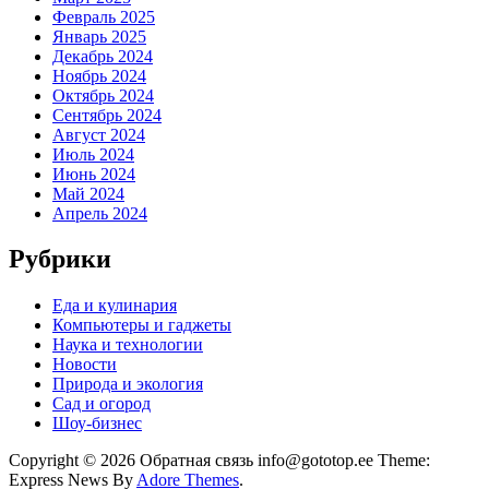
Февраль 2025
Январь 2025
Декабрь 2024
Ноябрь 2024
Октябрь 2024
Сентябрь 2024
Август 2024
Июль 2024
Июнь 2024
Май 2024
Апрель 2024
Рубрики
Еда и кулинария
Компьютеры и гаджеты
Наука и технологии
Новости
Природа и экология
Сад и огород
Шоу-бизнес
Copyright © 2026 Обратная связь info@gototop.ee Theme:
Express News By
Adore Themes
.