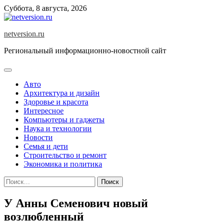
Skip
Суббота, 8 августа, 2026
to
content
netversion.ru
Региональный информационно-новостной сайт
Авто
Архитектура и дизайн
Здоровье и красота
Интересное
Компьютеры и гаджеты
Наука и технологии
Новости
Семья и дети
Строительство и ремонт
Экономика и политика
Найти:
У Анны Семенович новый
возлюбленный