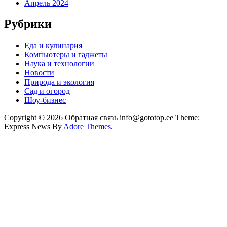
Апрель 2024
Рубрики
Еда и кулинария
Компьютеры и гаджеты
Наука и технологии
Новости
Природа и экология
Сад и огород
Шоу-бизнес
Copyright © 2026 Обратная связь info@gototop.ee Theme:
Express News By
Adore Themes
.