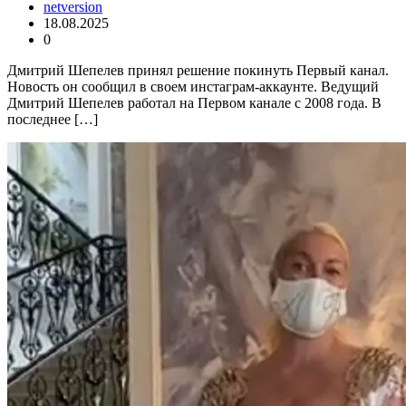
netversion
18.08.2025
0
Дмитрий Шепелев принял решение покинуть Первый канал.
Новость он сообщил в своем инстаграм-аккаунте. Ведущий
Дмитрий Шепелев работал на Первом канале с 2008 года. В
последнее […]