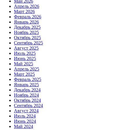
Май 2026
Апрель 2026
Март 2026
Февраль 2026
Январь 2026
Декабрь 2025
Ноябрь 2025
Октябрь 2025
Сентябрь 2025
Август 2025
Июль 2025
Июнь 2025
Май 2025
Апрель 2025
Март 2025
Февраль 2025
Январь 2025
Декабрь 2024
Ноябрь 2024
Октябрь 2024
Сентябрь 2024
Август 2024
Июль 2024
Июнь 2024
Май 2024