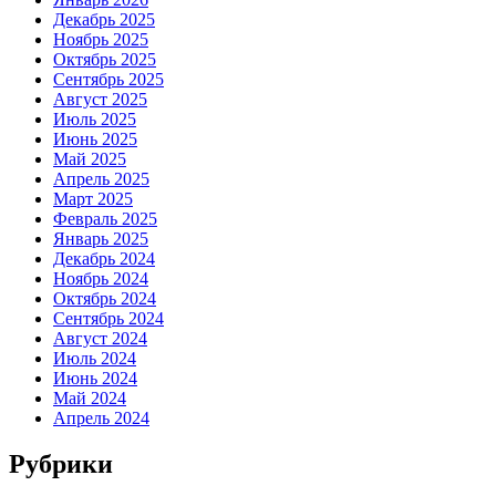
Декабрь 2025
Ноябрь 2025
Октябрь 2025
Сентябрь 2025
Август 2025
Июль 2025
Июнь 2025
Май 2025
Апрель 2025
Март 2025
Февраль 2025
Январь 2025
Декабрь 2024
Ноябрь 2024
Октябрь 2024
Сентябрь 2024
Август 2024
Июль 2024
Июнь 2024
Май 2024
Апрель 2024
Рубрики