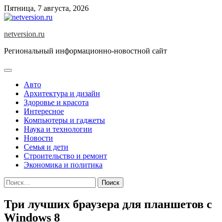
Skip
Пятница, 7 августа, 2026
to
content
netversion.ru
Региональный информационно-новостной сайт
Авто
Архитектура и дизайн
Здоровье и красота
Интересное
Компьютеры и гаджеты
Наука и технологии
Новости
Семья и дети
Строительство и ремонт
Экономика и политика
Найти:
Три лучших браузера для планшетов с
Windows 8