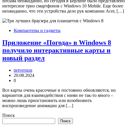
Весьма неожиданно, но сегодня в Берлине было представлено
интересное трио смартфонов с Windows 10 Mobile. Еще более
неожиданно, что эти устройства дело рук компании Acer, […]
Компьютеры и гаджеты
Приложение «Погода» в Windows 8
получило интерактивные карты и
новый раздел
netversion
20.08.2024
0
Все карты очень красочные и постоянно обновляются, но
вариантов для взаимодействия с ними не так-то много –
можно лишь приостановить или возобновить
воспроизведение анимации для […]
Поиск
Поиск