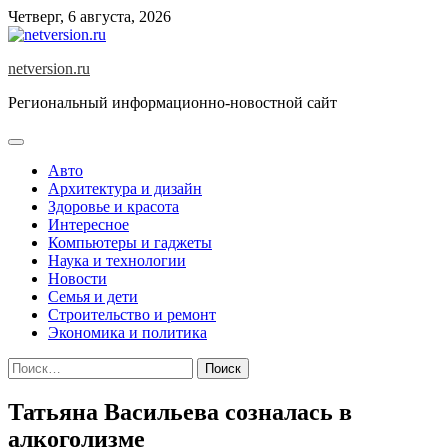
Skip
Четверг, 6 августа, 2026
to
content
netversion.ru
Региональный информационно-новостной сайт
Авто
Архитектура и дизайн
Здоровье и красота
Интересное
Компьютеры и гаджеты
Наука и технологии
Новости
Семья и дети
Строительство и ремонт
Экономика и политика
Найти:
Татьяна Васильева созналась в
алкоголизме