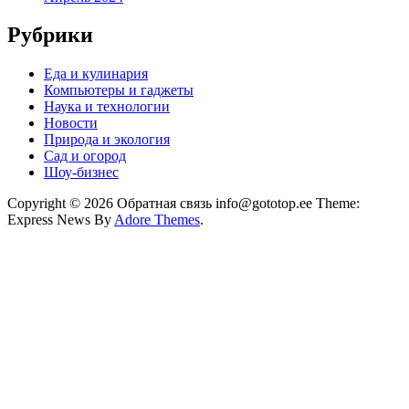
Рубрики
Еда и кулинария
Компьютеры и гаджеты
Наука и технологии
Новости
Природа и экология
Сад и огород
Шоу-бизнес
Copyright © 2026 Обратная связь info@gototop.ee Theme:
Express News By
Adore Themes
.