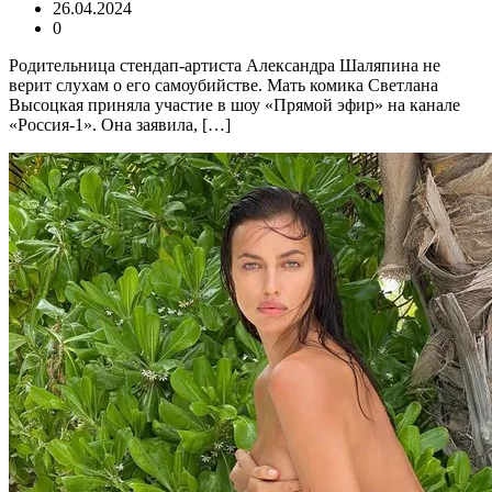
26.04.2024
0
Родительница стендап-артиста Александра Шаляпина не
верит слухам о его самоубийстве. Мать комика Светлана
Высоцкая приняла участие в шоу «Прямой эфир» на канале
«Россия-1». Она заявила, […]