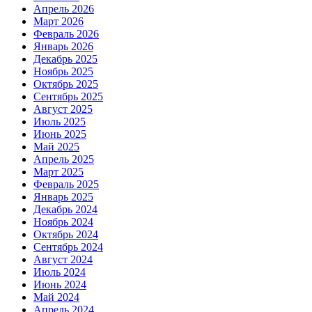
Апрель 2026
Март 2026
Февраль 2026
Январь 2026
Декабрь 2025
Ноябрь 2025
Октябрь 2025
Сентябрь 2025
Август 2025
Июль 2025
Июнь 2025
Май 2025
Апрель 2025
Март 2025
Февраль 2025
Январь 2025
Декабрь 2024
Ноябрь 2024
Октябрь 2024
Сентябрь 2024
Август 2024
Июль 2024
Июнь 2024
Май 2024
Апрель 2024