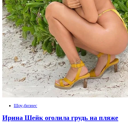
Шоу-бизнес
Ирина Шейк оголила грудь на пляже