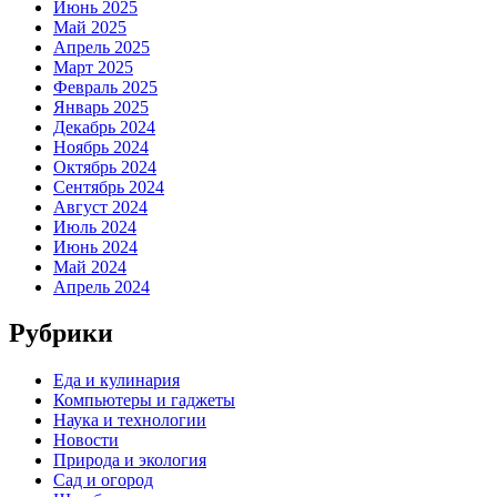
Июнь 2025
Май 2025
Апрель 2025
Март 2025
Февраль 2025
Январь 2025
Декабрь 2024
Ноябрь 2024
Октябрь 2024
Сентябрь 2024
Август 2024
Июль 2024
Июнь 2024
Май 2024
Апрель 2024
Рубрики
Еда и кулинария
Компьютеры и гаджеты
Наука и технологии
Новости
Природа и экология
Сад и огород