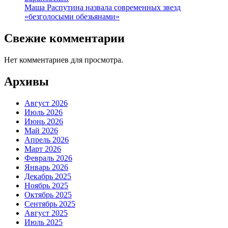
Маша Распутина назвала современных звезд
«безголосыми обезьянами»
Свежие комментарии
Нет комментариев для просмотра.
Архивы
Август 2026
Июль 2026
Июнь 2026
Май 2026
Апрель 2026
Март 2026
Февраль 2026
Январь 2026
Декабрь 2025
Ноябрь 2025
Октябрь 2025
Сентябрь 2025
Август 2025
Июль 2025