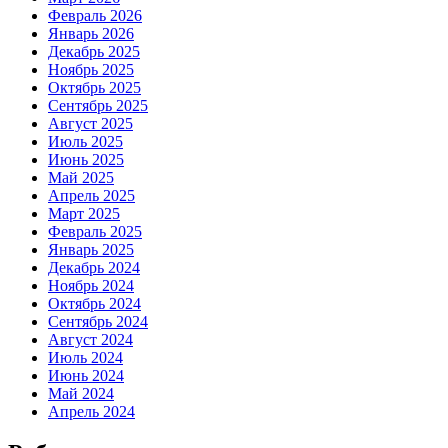
Февраль 2026
Январь 2026
Декабрь 2025
Ноябрь 2025
Октябрь 2025
Сентябрь 2025
Август 2025
Июль 2025
Июнь 2025
Май 2025
Апрель 2025
Март 2025
Февраль 2025
Январь 2025
Декабрь 2024
Ноябрь 2024
Октябрь 2024
Сентябрь 2024
Август 2024
Июль 2024
Июнь 2024
Май 2024
Апрель 2024