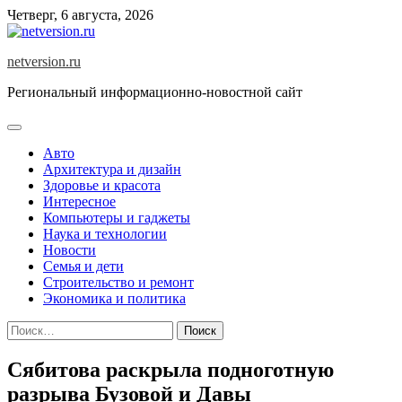
Skip
Четверг, 6 августа, 2026
to
content
netversion.ru
Региональный информационно-новостной сайт
Авто
Архитектура и дизайн
Здоровье и красота
Интересное
Компьютеры и гаджеты
Наука и технологии
Новости
Семья и дети
Строительство и ремонт
Экономика и политика
Найти:
Сябитова раскрыла подноготную
разрыва Бузовой и Давы