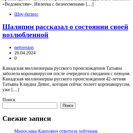
«Ведомостям». Ивлеева с бизнесменами […]
Шоу-бизнес
Шаляпин рассказал о состоянии своей
возлюбленной
netversion
26.04.2024
0
Канадская миллионерша русского происхождения Татьяна
заболела коронавирусом после очередного свидания с певцом.
Канадская миллионерша русского происхождения 42-летняя
Татьяна Клаудиа Девис, которая сейчас болеет коронавирусом,
уже […]
Поиск
Поиск
Свежие записи
Мирослава Карпович ответила хейтерам