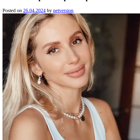
Posted on
26.04.2024
by
netversion