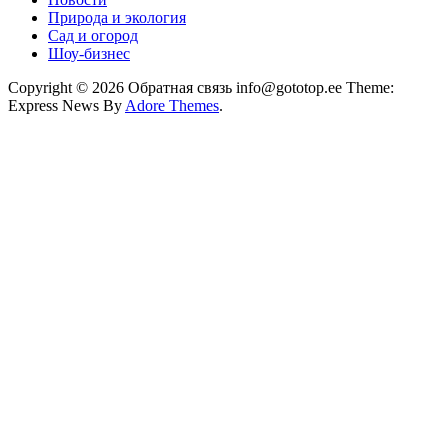
Природа и экология
Сад и огород
Шоу-бизнес
Copyright © 2026 Обратная связь info@gototop.ee Theme:
Express News By
Adore Themes
.