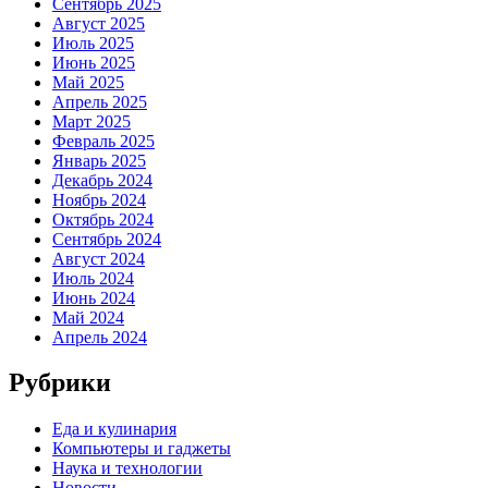
Сентябрь 2025
Август 2025
Июль 2025
Июнь 2025
Май 2025
Апрель 2025
Март 2025
Февраль 2025
Январь 2025
Декабрь 2024
Ноябрь 2024
Октябрь 2024
Сентябрь 2024
Август 2024
Июль 2024
Июнь 2024
Май 2024
Апрель 2024
Рубрики
Еда и кулинария
Компьютеры и гаджеты
Наука и технологии
Новости