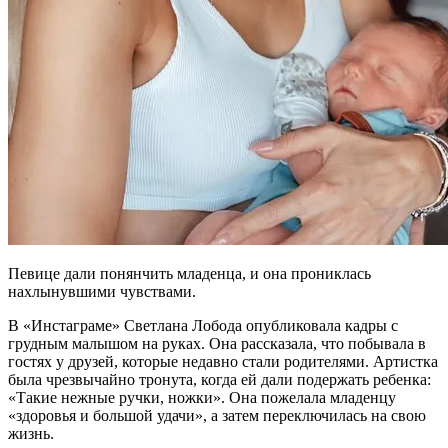
Певице дали понянчить младенца, и она прониклась
нахлынувшими чувствами.
В «Инстаграме» Светлана Лобода опубликовала кадры с
грудным малышом на руках. Она рассказала, что побывала в
гостях у друзей, которые недавно стали родителями. Артистка
была чрезвычайно тронута, когда ей дали подержать ребенка:
«Такие нежные ручки, ножки». Она пожелала младенцу
«здоровья и большой удачи», а затем переключилась на свою
жизнь.