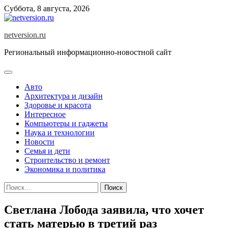
Skip
Суббота, 8 августа, 2026
to
content
netversion.ru
Региональный информационно-новостной сайт
Авто
Архитектура и дизайн
Здоровье и красота
Интересное
Компьютеры и гаджеты
Наука и технологии
Новости
Семья и дети
Строительство и ремонт
Экономика и политика
Найти:
Светлана Лобода заявила, что хочет
стать матерью в третий раз