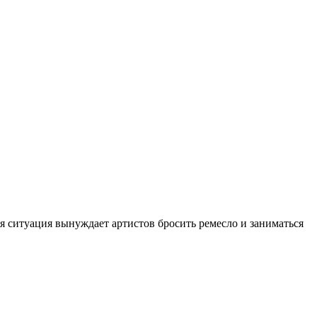
 ситуация вынуждает артистов бросить ремесло и заниматься