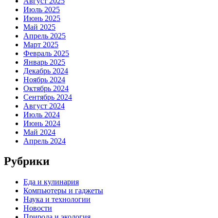
Август 2025
Июль 2025
Июнь 2025
Май 2025
Апрель 2025
Март 2025
Февраль 2025
Январь 2025
Декабрь 2024
Ноябрь 2024
Октябрь 2024
Сентябрь 2024
Август 2024
Июль 2024
Июнь 2024
Май 2024
Апрель 2024
Рубрики
Еда и кулинария
Компьютеры и гаджеты
Наука и технологии
Новости
Природа и экология