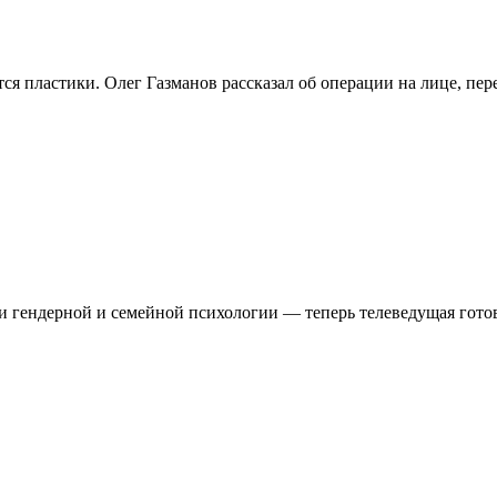
ся пластики. Олег Газманов рассказал об операции на лице, пер
и гендерной и семейной психологии — теперь телеведущая гото