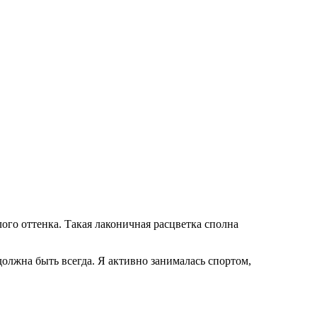
ого оттенка. Такая лаконичная расцветка сполна
олжна быть всегда. Я активно занималась спортом,