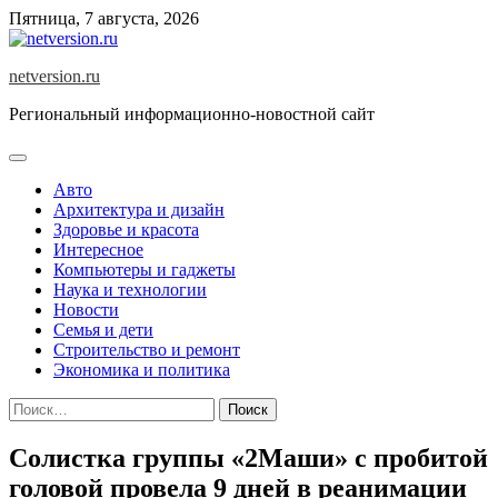
Skip
Пятница, 7 августа, 2026
to
content
netversion.ru
Региональный информационно-новостной сайт
Авто
Архитектура и дизайн
Здоровье и красота
Интересное
Компьютеры и гаджеты
Наука и технологии
Новости
Семья и дети
Строительство и ремонт
Экономика и политика
Найти:
Солистка группы «2Маши» с пробитой
головой провела 9 дней в реанимации