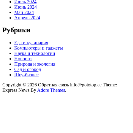
Июль 2024
Июнь 2024
Май 2024
Апрель 2024
Рубрики
Еда и кулинария
Компьютеры и гаджеты
Наука и технологии
Новости
Природа и экология
Сад и огород
Шоу-бизнес
Copyright © 2026 Обратная связь info@gototop.ee Theme:
Express News By
Adore Themes
.