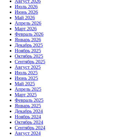
Август 2026
Июль 2026
Июнь 2026
Май 2026
Апрель 2026
Март 2026
Февраль 2026
Январь 2026
Декабрь 2025
Ноябрь 2025
Октябрь 2025
Сентябрь 2025
Август 2025
Июль 2025
Июнь 2025
Май 2025
Апрель 2025
Март 2025
Февраль 2025
Январь 2025
Декабрь 2024
Ноябрь 2024
Октябрь 2024
Сентябрь 2024
Август 2024